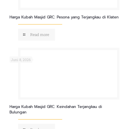
Harga Kubah Masjid GRC: Pesona yang Terjangkau di Klaten
Read more
Juni 8, 2026
Harga Kubah Masjid GRC: Keindahan Terjangkau di
Bulungan