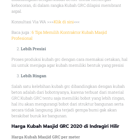
kebocoran, di dalam rangka Kubah GRC dilapisi membrant
aspal.
Konsultasi Via WA >>>
Klik di sini
<<<
Baca juga :
6 Tips Memilih Kontraktor Kubah Masjid
Profesional
Lebih Presisi
Proses produksi kubah grc dengan cara memakai cetakan, hal
ini untuk menjaga agar kubah memiliki bentuk yang presisi
Lebih Ringan
Salah satu kelebihan kubah grc dibandingkan dengan kubah
beton adalah dari bobotnyanya, karena terbuat dari material
GRC Kubah GRC tentu saja memiliki bobot yang lebih ringan,
hal itu akan mengurangi bobot dari struktur bangunan serta
secara tidak langsung, jika terjadi gempa bumi gak akan
berakibat buruk ke bangunan.
Harga Kubah Masjid GRC 2020 di Indragiri Hilir
Harga Kubah Masjid GRC per meter