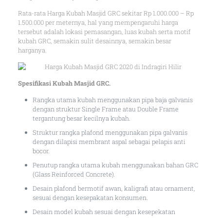
Rata-rata Harga Kubah Masjid GRC sekitar Rp 1.000.000 – Rp
1.500.000 per meternya, hal yang mempengaruhi harga
tersebut adalah lokasi pemasangan, luas kubah serta motif
kubah GRC, semakin sulit desainnya, semakin besar
harganya.
Spesifikasi Kubah Masjid GRC.
Rangka utama kubah menggunakan pipa baja galvanis
dengan struktur Single Frame atau Double Frame
tergantung besar kecilnya kubah.
Struktur rangka plafond menggunakan pipa galvanis
dengan dilapisi membrant aspal sebagai pelapis anti
bocor.
Penutup rangka utama kubah menggunakan bahan GRC
(Glass Reinforced Concrete).
Desain plafond bermotif awan, kaligrafi atau ornament,
sesuai dengan kesepakatan konsumen.
Desain model kubah sesuai dengan kesepekatan