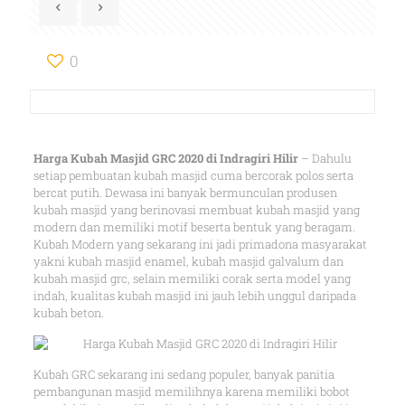
0
Harga Kubah Masjid GRC 2020 di Indragiri Hilir
– Dahulu
setiap pembuatan kubah masjid cuma bercorak polos serta
bercat putih. Dewasa ini banyak bermunculan produsen
kubah masjid yang berinovasi membuat kubah masjid yang
modern dan memiliki motif beserta bentuk yang beragam.
Kubah Modern yang sekarang ini jadi primadona masyarakat
yakni kubah masjid enamel, kubah masjid galvalum dan
kubah masjid grc, selain memiliki corak serta model yang
indah, kualitas kubah masjid ini jauh lebih unggul daripada
kubah beton.
Kubah GRC sekarang ini sedang populer, banyak panitia
pembangunan masjid memilihnya karena memiliki bobot