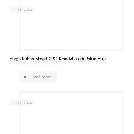
Juni 8, 2026
Harga Kubah Masjid GRC: Keindahan di Rokan Hulu
Read more
Juni 8, 2026