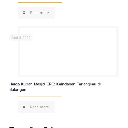
Read more
Juni 8, 2026
Harga Kubah Masjid GRC: Keindahan Terjangkau di
Bulungan
Read more