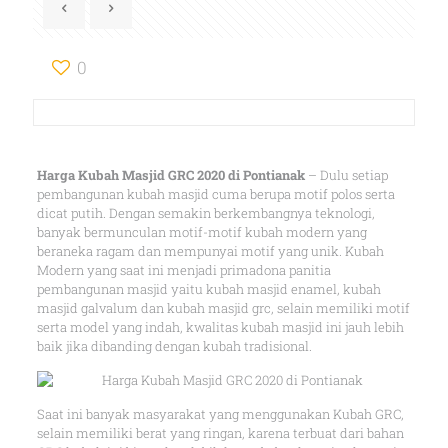
0
Harga Kubah Masjid GRC 2020 di Pontianak
– Dulu setiap
pembangunan kubah masjid cuma berupa motif polos serta
dicat putih. Dengan semakin berkembangnya teknologi,
banyak bermunculan motif-motif kubah modern yang
beraneka ragam dan mempunyai motif yang unik. Kubah
Modern yang saat ini menjadi primadona panitia
pembangunan masjid yaitu kubah masjid enamel, kubah
masjid galvalum dan kubah masjid grc, selain memiliki motif
serta model yang indah, kwalitas kubah masjid ini jauh lebih
baik jika dibanding dengan kubah tradisional.
Saat ini banyak masyarakat yang menggunakan Kubah GRC,
selain memiliki berat yang ringan, karena terbuat dari bahan