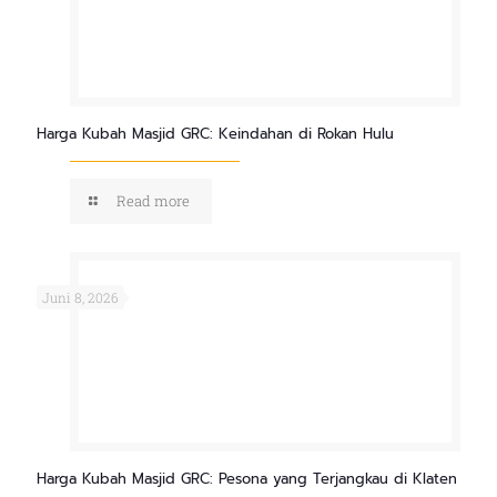
Harga Kubah Masjid GRC: Keindahan di Rokan Hulu
Read more
Juni 8, 2026
Harga Kubah Masjid GRC: Pesona yang Terjangkau di Klaten