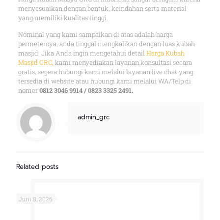
menyesuaikan dengan bentuk, keindahan serta material
yang memiliki kualitas tinggi.
Nominal yang kami sampaikan di atas adalah harga
permeternya, anda tinggal mengkalikan dengan luas kubah
masjid. Jika Anda ingin mengetahui detail
Harga Kubah
Masjid GRC
, kami menyediakan layanan konsultasi secara
gratis, segera hubungi kami melalui layanan live chat yang
tersedia di website atau hubungi kami melalui WA/Telp di
nomer
0812 3046 9914 / 0823 3325 2491.
admin_grc
Related posts
Juni 8, 2026