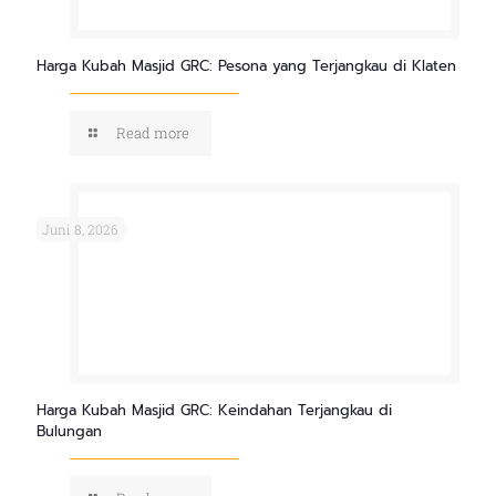
Harga Kubah Masjid GRC: Pesona yang Terjangkau di Klaten
Read more
Juni 8, 2026
Harga Kubah Masjid GRC: Keindahan Terjangkau di
Bulungan