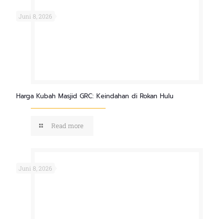
Juni 8, 2026
Harga Kubah Masjid GRC: Keindahan di Rokan Hulu
Read more
Juni 8, 2026