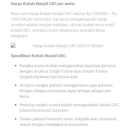
Harga Kubah Masjid GRC per meter
Rata-rata Harga Kubah Masjid GRC sekitar Rp 1.000.000 – Rp
1.500.000 per meternya, hal yang mempengaruhi harga
tersebut adalah tempat instalasi, ukuran kubah serta motif
kubah GRC, semakin rumit desainnya, semakin besar
harganya.
Spesifikasi Kubah Masjid GRC.
Rangka utama kubah menggunakan pipa baja galvanis
dengan struktur Single Frame atau Double Frame
tergantung besar kecilnya kubah.
Struktur rangka plafond menggunakan pipa galvanis
dengan dilapisi membrant aspal sebagai pelapis anti
bocor.
Penutup rangka utama kubah menggunakan bahan GRC
(Glass Reinforced Concrete).
Desain plafond bermotif awan, kaligrafi atau ornament,
sesuai dengan kesepakatan konsumen.