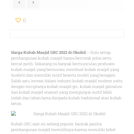
0
Harga Kubah Masjid GRC 2022 di Oksibil
– Dulu setiap
pembangunan kubah masjid hanya bercorak polos serta
bercat putih. Sekarang ini banyak bermunculan produsen
kubah masjid yang berinovasi membuat kubah masjid yang
modern dan memiliki motif beserta model yang beragam.
Salah satu inovasi dalam industri kubah masjid modern yaitu
dengan terciptanya kubah masjid grc, kubah masjid galvalum
dan kubah masjid enamel yang mempunyai motif lebih
indah dan tahan lama daripada kubah tradisional atau kubah
beton.
Kubah GRC saat ini sedang populer, banyak panitia
pembangunan masjid memilihnya karena memiliki bobot