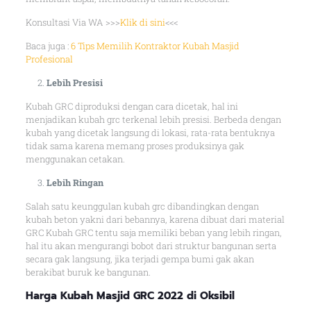
Konsultasi Via WA >>>
Klik di sini
<<<
Baca juga :
6 Tips Memilih Kontraktor Kubah Masjid
Profesional
Lebih Presisi
Kubah GRC diproduksi dengan cara dicetak, hal ini
menjadikan kubah grc terkenal lebih presisi. Berbeda dengan
kubah yang dicetak langsung di lokasi, rata-rata bentuknya
tidak sama karena memang proses produksinya gak
menggunakan cetakan.
Lebih Ringan
Salah satu keunggulan kubah grc dibandingkan dengan
kubah beton yakni dari bebannya, karena dibuat dari material
GRC Kubah GRC tentu saja memiliki beban yang lebih ringan,
hal itu akan mengurangi bobot dari struktur bangunan serta
secara gak langsung, jika terjadi gempa bumi gak akan
berakibat buruk ke bangunan.
Harga Kubah Masjid GRC 2022 di Oksibil