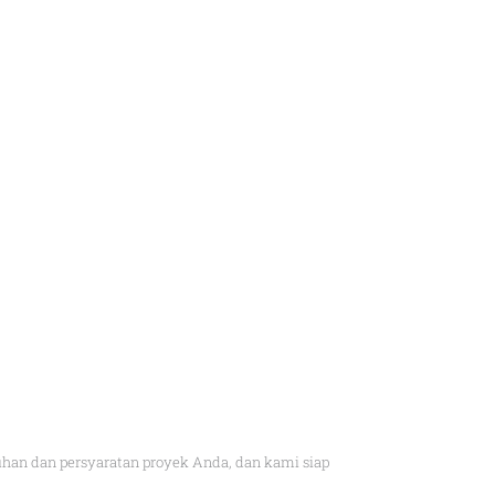
an dan persyaratan proyek Anda, dan kami siap