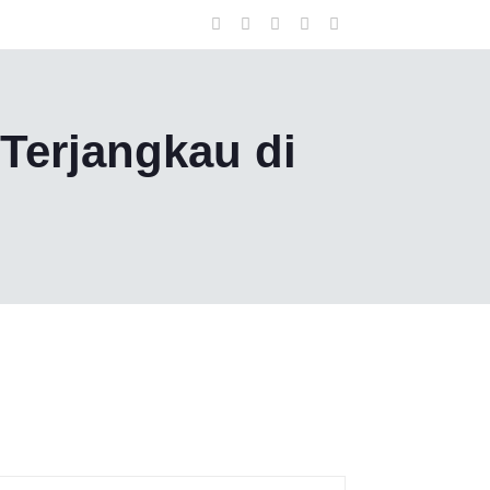
Terjangkau di