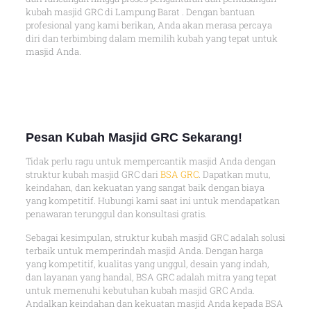
kubah masjid GRC di Lampung Barat . Dengan bantuan
profesional yang kami berikan, Anda akan merasa percaya
diri dan terbimbing dalam memilih kubah yang tepat untuk
masjid Anda.
Pesan Kubah Masjid GRC Sekarang!
Tidak perlu ragu untuk mempercantik masjid Anda dengan
struktur kubah masjid GRC dari
BSA GRC
. Dapatkan mutu,
keindahan, dan kekuatan yang sangat baik dengan biaya
yang kompetitif. Hubungi kami saat ini untuk mendapatkan
penawaran terunggul dan konsultasi gratis.
Sebagai kesimpulan, struktur kubah masjid GRC adalah solusi
terbaik untuk memperindah masjid Anda. Dengan harga
yang kompetitif, kualitas yang unggul, desain yang indah,
dan layanan yang handal, BSA GRC adalah mitra yang tepat
untuk memenuhi kebutuhan kubah masjid GRC Anda.
Andalkan keindahan dan kekuatan masjid Anda kepada BSA