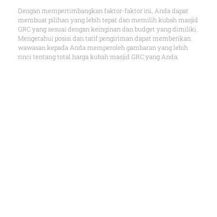
Dengan mempertimbangkan faktor-faktor ini, Anda dapat
membuat pilihan yang lebih tepat dan memilih kubah masjid
GRC yang sesuai dengan keinginan dan budget yang dimiliki.
Mengetahui posisi dan tarif pengiriman dapat memberikan
wawasan kepada Anda memperoleh gambaran yang lebih
rinci tentang total harga kubah masjid GRC yang Anda.