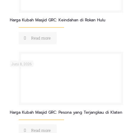
Harga Kubah Masjid GRC: Keindahan di Rokan Hulu
Read more
Juni 8, 2026
Harga Kubah Masjid GRC: Pesona yang Terjangkau di Klaten
Read more