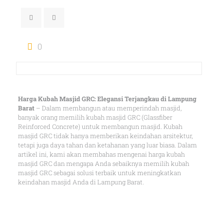
0
Harga Kubah Masjid GRC: Elegansi Terjangkau di Lampung
Barat
– Dalam membangun atau memperindah masjid,
banyak orang memilih kubah masjid GRC (Glassfiber
Reinforced Concrete) untuk membangun masjid. Kubah
masjid GRC tidak hanya memberikan keindahan arsitektur,
tetapi juga daya tahan dan ketahanan yang luar biasa. Dalam
artikel ini, kami akan membahas mengenai harga kubah
masjid GRC dan mengapa Anda sebaiknya memilih kubah
masjid GRC sebagai solusi terbaik untuk meningkatkan
keindahan masjid Anda di Lampung Barat.