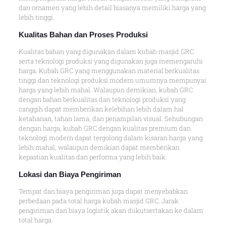
dan ornamen yang lebih detail biasanya memiliki harga yang
lebih tinggi.
Kualitas Bahan dan Proses Produksi
Kualitas bahan yang digunakan dalam kubah masjid GRC
serta teknologi produksi yang digunakan juga memengaruhi
harga. Kubah GRC yang menggunakan material berkualitas
tinggi dan teknologi produksi modern umumnya mempunyai
harga yang lebih mahal. Walaupun demikian, kubah GRC
dengan bahan berkualitas dan teknologi produksi yang
canggih dapat memberikan kelebihan lebih dalam hal
ketahanan, tahan lama, dan penampilan visual. Sehubungan
dengan harga, kubah GRC dengan kualitas premium dan
teknologi modern dapat tergolong dalam kisaran harga yang
lebih mahal, walaupun demikian dapat memberikan
kepastian kualitas dan performa yang lebih baik.
Lokasi dan Biaya Pengiriman
Tempat dan biaya pengiriman juga dapat menyebabkan
perbedaan pada total harga kubah masjid GRC. Jarak
pengiriman dan biaya logistik akan diikutsertakan ke dalam
total harga.