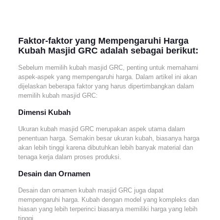
Faktor-faktor yang Mempengaruhi Harga
Kubah Masjid GRC adalah sebagai berikut:
Sebelum memilih kubah masjid GRC, penting untuk memahami
aspek-aspek yang mempengaruhi harga. Dalam artikel ini akan
dijelaskan beberapa faktor yang harus dipertimbangkan dalam
memilih kubah masjid GRC:
Dimensi Kubah
Ukuran kubah masjid GRC merupakan aspek utama dalam
penentuan harga. Semakin besar ukuran kubah, biasanya harga
akan lebih tinggi karena dibutuhkan lebih banyak material dan
tenaga kerja dalam proses produksi.
Desain dan Ornamen
Desain dan ornamen kubah masjid GRC juga dapat
mempengaruhi harga. Kubah dengan model yang kompleks dan
hiasan yang lebih terperinci biasanya memiliki harga yang lebih
tinggi.