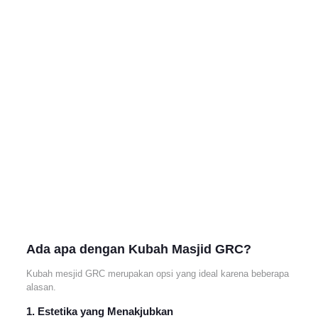
Ada apa dengan Kubah Masjid GRC?
Kubah mesjid GRC merupakan opsi yang ideal karena beberapa
alasan.
1. Estetika yang Menakjubkan