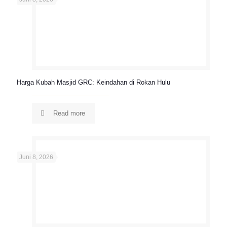
Harga Kubah Masjid GRC: Keindahan di Rokan Hulu
Read more
Juni 8, 2026