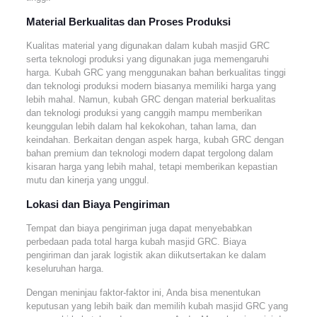
Material Berkualitas dan Proses Produksi
Kualitas material yang digunakan dalam kubah masjid GRC
serta teknologi produksi yang digunakan juga memengaruhi
harga. Kubah GRC yang menggunakan bahan berkualitas tinggi
dan teknologi produksi modern biasanya memiliki harga yang
lebih mahal. Namun, kubah GRC dengan material berkualitas
dan teknologi produksi yang canggih mampu memberikan
keunggulan lebih dalam hal kekokohan, tahan lama, dan
keindahan. Berkaitan dengan aspek harga, kubah GRC dengan
bahan premium dan teknologi modern dapat tergolong dalam
kisaran harga yang lebih mahal, tetapi memberikan kepastian
mutu dan kinerja yang unggul.
Lokasi dan Biaya Pengiriman
Tempat dan biaya pengiriman juga dapat menyebabkan
perbedaan pada total harga kubah masjid GRC. Biaya
pengiriman dan jarak logistik akan diikutsertakan ke dalam
keseluruhan harga.
Dengan meninjau faktor-faktor ini, Anda bisa menentukan
keputusan yang lebih baik dan memilih kubah masjid GRC yang