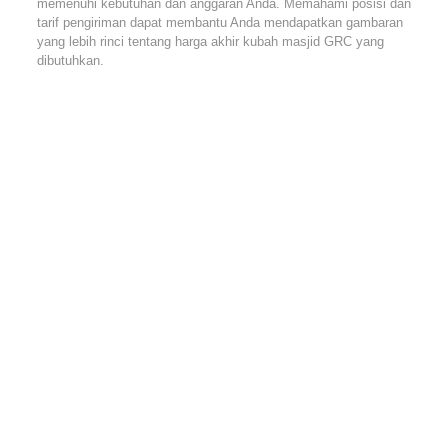
memenuhi kebutuhan dan anggaran Anda. Memahami posisi dan
tarif pengiriman dapat membantu Anda mendapatkan gambaran
yang lebih rinci tentang harga akhir kubah masjid GRC yang
dibutuhkan.