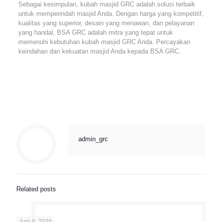
Sebagai kesimpulan, kubah masjid GRC adalah solusi terbaik
untuk memperindah masjid Anda. Dengan harga yang kompetitif,
kualitas yang superior, desain yang menawan, dan pelayanan
yang handal, BSA GRC adalah mitra yang tepat untuk
memenuhi kebutuhan kubah masjid GRC Anda. Percayakan
keindahan dan kekuatan masjid Anda kepada BSA GRC.
admin_grc
Related posts
Juni 8, 2026