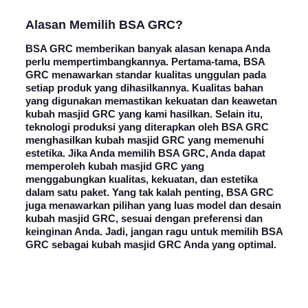
Alasan
Memilih BSA GRC
?
BSA GRC memberikan banyak alasan kenapa Anda
perlu mempertimbangkannya. Pertama-tama, BSA
GRC menawarkan standar kualitas unggulan pada
setiap produk yang dihasilkannya. Kualitas bahan
yang digunakan memastikan kekuatan dan keawetan
kubah masjid GRC yang kami hasilkan. Selain itu,
teknologi produksi yang diterapkan oleh BSA GRC
menghasilkan kubah masjid GRC yang memenuhi
estetika. Jika Anda memilih BSA GRC, Anda dapat
memperoleh kubah masjid GRC yang
menggabungkan kualitas, kekuatan, dan estetika
dalam satu paket. Yang tak kalah penting, BSA GRC
juga menawarkan pilihan yang luas model dan desain
kubah masjid GRC, sesuai dengan preferensi dan
keinginan Anda. Jadi, jangan ragu untuk memilih BSA
GRC sebagai kubah masjid GRC Anda yang optimal.