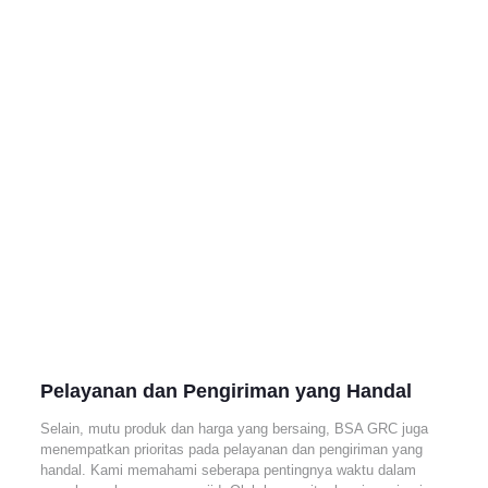
Pelayanan dan Pengiriman yang Handal
Selain, mutu produk dan harga yang bersaing, BSA GRC juga
menempatkan prioritas pada pelayanan dan pengiriman yang
handal. Kami memahami seberapa pentingnya waktu dalam