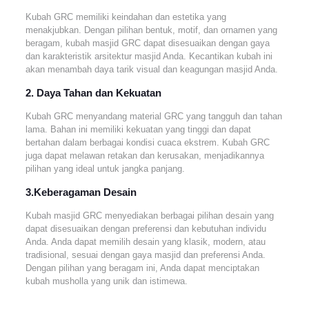
Kubah GRC memiliki keindahan dan estetika yang
menakjubkan. Dengan pilihan bentuk, motif, dan ornamen yang
beragam, kubah masjid GRC dapat disesuaikan dengan gaya
dan karakteristik arsitektur masjid Anda. Kecantikan kubah ini
akan menambah daya tarik visual dan keagungan masjid Anda.
2. Daya Tahan dan Kekuatan
Kubah GRC menyandang material GRC yang tangguh dan tahan
lama. Bahan ini memiliki kekuatan yang tinggi dan dapat
bertahan dalam berbagai kondisi cuaca ekstrem. Kubah GRC
juga dapat melawan retakan dan kerusakan, menjadikannya
pilihan yang ideal untuk jangka panjang.
3.Keberagaman Desain
Kubah masjid GRC menyediakan berbagai pilihan desain yang
dapat disesuaikan dengan preferensi dan kebutuhan individu
Anda. Anda dapat memilih desain yang klasik, modern, atau
tradisional, sesuai dengan gaya masjid dan preferensi Anda.
Dengan pilihan yang beragam ini, Anda dapat menciptakan
kubah musholla yang unik dan istimewa.