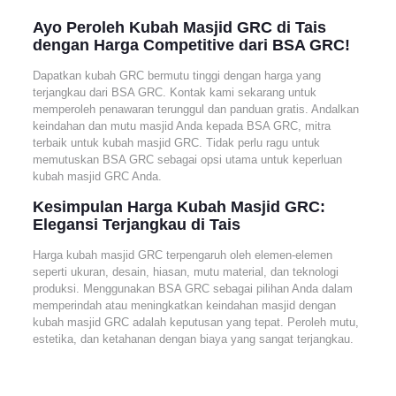
Ayo Peroleh Kubah Masjid GRC di Tais
dengan Harga Competitive dari BSA GRC!
Dapatkan kubah GRC bermutu tinggi dengan harga yang
terjangkau dari BSA GRC. Kontak kami sekarang untuk
memperoleh penawaran terunggul dan panduan gratis. Andalkan
keindahan dan mutu masjid Anda kepada BSA GRC, mitra
terbaik untuk kubah masjid GRC. Tidak perlu ragu untuk
memutuskan BSA GRC sebagai opsi utama untuk keperluan
kubah masjid GRC Anda.
Kesimpulan Harga Kubah Masjid GRC:
Elegansi Terjangkau di Tais
Harga kubah masjid GRC terpengaruh oleh elemen-elemen
seperti ukuran, desain, hiasan, mutu material, dan teknologi
produksi. Menggunakan BSA GRC sebagai pilihan Anda dalam
memperindah atau meningkatkan keindahan masjid dengan
kubah masjid GRC adalah keputusan yang tepat. Peroleh mutu,
estetika, dan ketahanan dengan biaya yang sangat terjangkau.