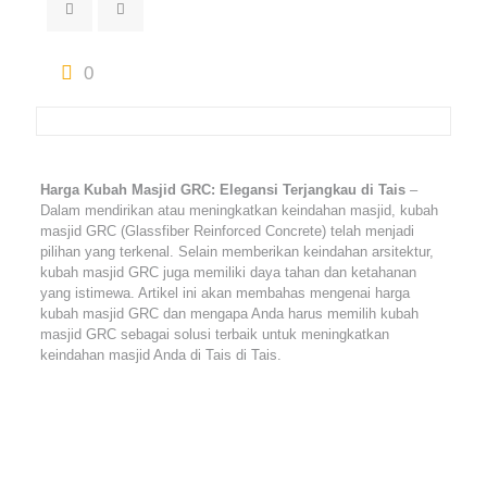
0
Harga Kubah Masjid GRC: Elegansi Terjangkau di Tais
–
Dalam mendirikan atau meningkatkan keindahan masjid, kubah
masjid GRC (Glassfiber Reinforced Concrete) telah menjadi
pilihan yang terkenal. Selain memberikan keindahan arsitektur,
kubah masjid GRC juga memiliki daya tahan dan ketahanan
yang istimewa. Artikel ini akan membahas mengenai harga
kubah masjid GRC dan mengapa Anda harus memilih kubah
masjid GRC sebagai solusi terbaik untuk meningkatkan
keindahan masjid Anda di Tais di Tais.