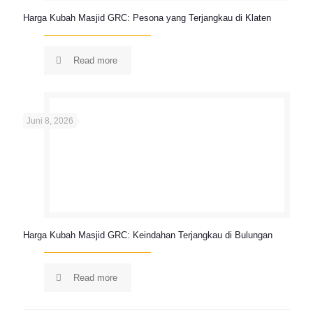
Harga Kubah Masjid GRC: Pesona yang Terjangkau di Klaten
Read more
Juni 8, 2026
Harga Kubah Masjid GRC: Keindahan Terjangkau di Bulungan
Read more