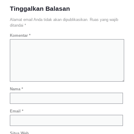
Tinggalkan Balasan
Alamat email Anda tidak akan dipublikasikan.
Ruas yang wajib
ditandai
*
Komentar
*
Nama
*
Email
*
Situs Web