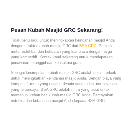
Pesan Kubah Masjid GRC Sekarang!
Tidak perlu ragu untuk meningkatkan keindahan masjid Anda
dengan struktur kubah masjid GRC dari
BSA GRC
. Peroleh
mutu, estetika, dan kekuatan yang luar biasa dengan harga
yang kompetitif. Kontak kami sekarang untuk mendapatkan
penawaran terunggul dan konsultasi gratis.
Sebagai kesimpulan, kubah masjid GRC adalah solusi terbaik
untuk meningkatkan keindahan masjid Anda. Dengan biaya yang
kompetitif, mutu yang unggul, desain yang indah, dan layanan
yang terpercaya, BSA GRC adalah mitra yang tepat untuk
memenuhi kebutuhan kubah masjid GRC Anda. Percayakan
estetika dan ketahanan masjid Anda kepada BSA GRC.