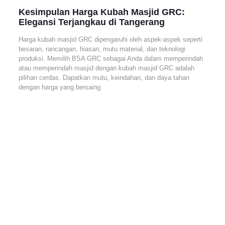
Kesimpulan Harga Kubah Masjid GRC:
Elegansi Terjangkau di Tangerang
Harga kubah masjid GRC dipengaruhi oleh aspek-aspek seperti
besaran, rancangan, hiasan, mutu material, dan teknologi
produksi. Memilih BSA GRC sebagai Anda dalam memperindah
atau memperindah masjid dengan kubah masjid GRC adalah
pilihan cerdas. Dapatkan mutu, keindahan, dan daya tahan
dengan harga yang bersaing.