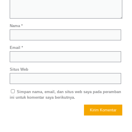
Nama
*
Email
*
Situs Web
Simpan nama, email, dan situs web saya pada peramban
ini untuk komentar saya berikutnya.