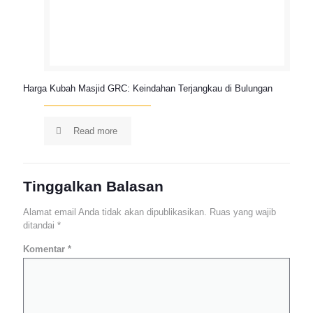
Harga Kubah Masjid GRC: Keindahan Terjangkau di Bulungan
Read more
Tinggalkan Balasan
Alamat email Anda tidak akan dipublikasikan.
Ruas yang wajib
ditandai
*
Komentar
*