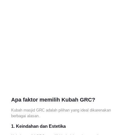
Apa faktor memilih Kubah GRC?
Kubah masjid GRC adalah pilihan yang ideal dikarenakan
berbagai alasan.
1. Keindahan dan Estetika