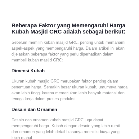
Beberapa Faktor yang Memengaruhi Harga
Kubah Masjid GRC adalah sebagai berikut:
Sebelum memilih kubah masjid GRC, penting untuk memahami
aspek-aspek yang mempengaruhi harga. Dalam artikel ini akan
dijelaskan beberapa faktor yang perlu diperhatikan dalam
membeli kubah masjid GRC:
Dimensi Kubah
Ukuran kubah masjid GRC merupakan faktor penting dalam
penentuan harga. Semakin besar ukuran kubah, umumnya harga
akan lebih tinggi karena memerlukan lebih banyak material dan
tenaga kerja dalam proses produksi.
Desain dan Ornamen
Desain dan ornamen kubah masjid GRC juga dapat
mempengaruhi harga. Kubah dengan desain yang lebih rumit
dan ornamen yang lebih detail biasanya memiliki biaya yang
lebih mahal.