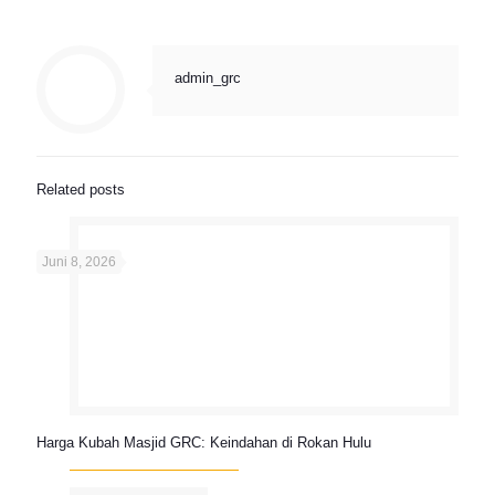
admin_grc
Related posts
Juni 8, 2026
Harga Kubah Masjid GRC: Keindahan di Rokan Hulu