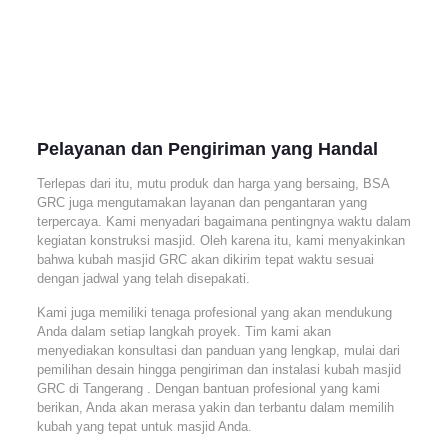
Pelayanan dan Pengiriman yang Handal
Terlepas dari itu, mutu produk dan harga yang bersaing, BSA
GRC juga mengutamakan layanan dan pengantaran yang
terpercaya. Kami menyadari bagaimana pentingnya waktu dalam
kegiatan konstruksi masjid. Oleh karena itu, kami menyakinkan
bahwa kubah masjid GRC akan dikirim tepat waktu sesuai
dengan jadwal yang telah disepakati.
Kami juga memiliki tenaga profesional yang akan mendukung
Anda dalam setiap langkah proyek. Tim kami akan
menyediakan konsultasi dan panduan yang lengkap, mulai dari
pemilihan desain hingga pengiriman dan instalasi kubah masjid
GRC di Tangerang . Dengan bantuan profesional yang kami
berikan, Anda akan merasa yakin dan terbantu dalam memilih
kubah yang tepat untuk masjid Anda.