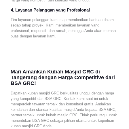
harga yang kompetitif dan kualitas yang unggul.
4. Layanan Pelanggan yang Profesional
Tim layanan pelanggan kami siap memberikan bantuan dalam
setiap tahap proyek. Kami memberikan layanan yang
profesional, responsif, dan ramah, sehingga Anda akan merasa
puas dengan layanan kami.
Mari Amankan Kubah Masjid GRC di
Tangerang dengan Harga Competitive dari
BSA GRC!
Dapatkan kubah masjid GRC berkualitas unggul dengan harga
yang kompetitif dari BSA GRC. Kontak kami saat ini untuk
memperoleh tawaran terbaik dan konsultasi gratis. Andalkan
keindahan dan standar kualitas masjid Anda kepada BSA GRC,
partner terbaik untuk kubah masjid GRC. Tidak perlu ragu untuk
menentukan BSA GRC sebagai pilihan utama untuk keperluan
kubah masjid GRC Anda.