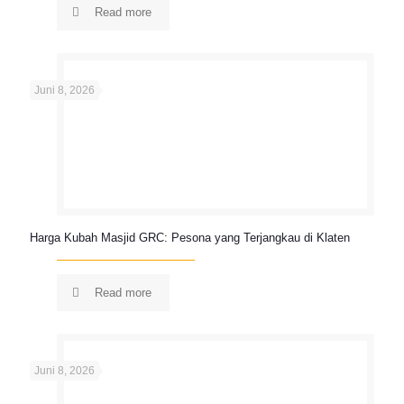
Read more
Juni 8, 2026
Harga Kubah Masjid GRC: Pesona yang Terjangkau di Klaten
Read more
Juni 8, 2026