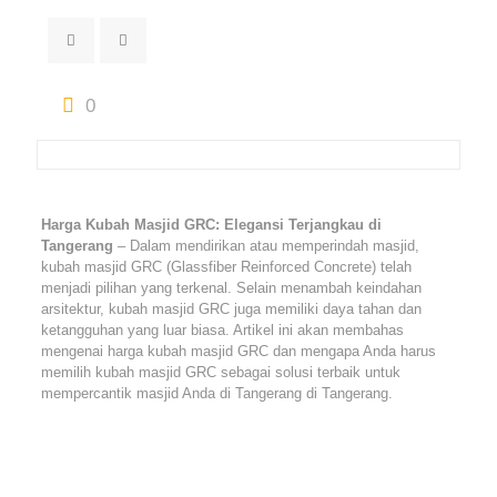
0
Harga Kubah Masjid GRC: Elegansi Terjangkau di
Tangerang
– Dalam mendirikan atau memperindah masjid,
kubah masjid GRC (Glassfiber Reinforced Concrete) telah
menjadi pilihan yang terkenal. Selain menambah keindahan
arsitektur, kubah masjid GRC juga memiliki daya tahan dan
ketangguhan yang luar biasa. Artikel ini akan membahas
mengenai harga kubah masjid GRC dan mengapa Anda harus
memilih kubah masjid GRC sebagai solusi terbaik untuk
mempercantik masjid Anda di Tangerang di Tangerang.