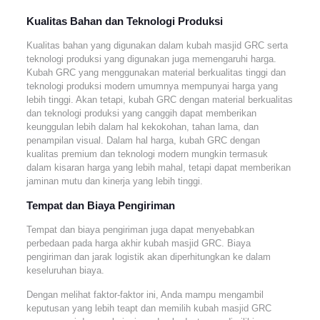
Kualitas Bahan dan Teknologi Produksi
Kualitas bahan yang digunakan dalam kubah masjid GRC serta
teknologi produksi yang digunakan juga memengaruhi harga.
Kubah GRC yang menggunakan material berkualitas tinggi dan
teknologi produksi modern umumnya mempunyai harga yang
lebih tinggi. Akan tetapi, kubah GRC dengan material berkualitas
dan teknologi produksi yang canggih dapat memberikan
keunggulan lebih dalam hal kekokohan, tahan lama, dan
penampilan visual. Dalam hal harga, kubah GRC dengan
kualitas premium dan teknologi modern mungkin termasuk
dalam kisaran harga yang lebih mahal, tetapi dapat memberikan
jaminan mutu dan kinerja yang lebih tinggi.
Tempat dan Biaya Pengiriman
Tempat dan biaya pengiriman juga dapat menyebabkan
perbedaan pada harga akhir kubah masjid GRC. Biaya
pengiriman dan jarak logistik akan diperhitungkan ke dalam
keseluruhan biaya.
Dengan melihat faktor-faktor ini, Anda mampu mengambil
keputusan yang lebih teapt dan memilih kubah masjid GRC