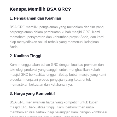
Kenapa
Memilih BSA GRC
?
1. Pengalaman dan Keahlian
BSA GRC memiliki pengalaman yang mendalam dan tim yang
berpengalaman dalam pembuatan kubah masjid GRC. Kami
memahami persyaratan dan kebutuhan proyek Anda, dan kami
siap menyediakan solusi terbaik yang memenuhi keinginan
Anda.
2. Kualitas Tingg
i
Kami menggunakan bahan GRC dengan kualitas premium dan
teknologi produksi yang canggih untuk menghasilkan kubah
masjid GRC berkualitas unggul. Setiap kubah masjid yang kami
produksi menjalani proses pengujian yang ketat untuk
memastikan kekuatan dan ketahanannya.
3. Harga yang Kompetitif
BSA GRC menawarkan harga yang kompetitif untuk kubah
masjid GRC berkualitas tinggi. Kami berkomitmen untuk
memberikan nilai terbaik bagi pelanggan kami dengan kombinasi