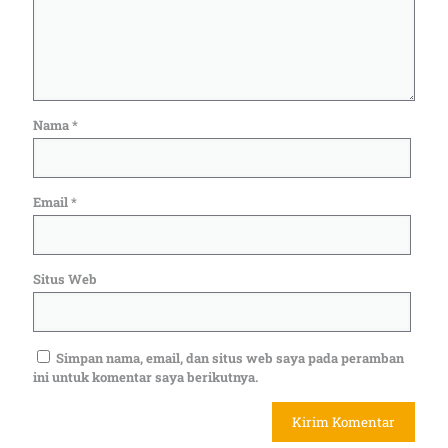
Nama
*
Email
*
Situs Web
Simpan nama, email, dan situs web saya pada peramban
ini untuk komentar saya berikutnya.