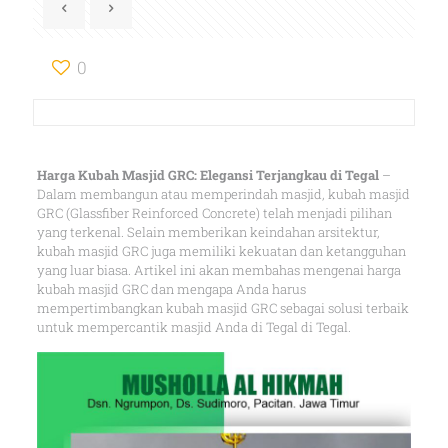
0
Harga Kubah Masjid GRC: Elegansi Terjangkau di Tegal
–
Dalam membangun atau memperindah masjid, kubah masjid
GRC (Glassfiber Reinforced Concrete) telah menjadi pilihan
yang terkenal. Selain memberikan keindahan arsitektur,
kubah masjid GRC juga memiliki kekuatan dan ketangguhan
yang luar biasa. Artikel ini akan membahas mengenai harga
kubah masjid GRC dan mengapa Anda harus
mempertimbangkan kubah masjid GRC sebagai solusi terbaik
untuk mempercantik masjid Anda di Tegal di Tegal.