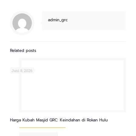
admin_grc
Related posts
Juni 8, 2026
Harga Kubah Masjid GRC: Keindahan di Rokan Hulu