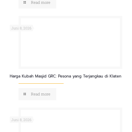
Read more
Juni 8, 2026
Harga Kubah Masjid GRC: Pesona yang Terjangkau di Klaten
Read more
Juni 8, 2026