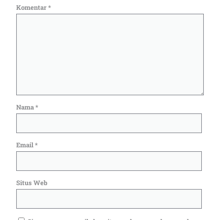
Komentar
*
Nama
*
Email
*
Situs Web