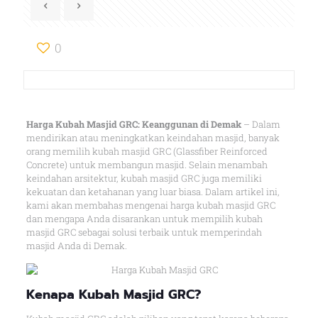
0
Harga Kubah Masjid GRC: Keanggunan di Demak
– Dalam
mendirikan atau meningkatkan keindahan masjid, banyak
orang memilih kubah masjid GRC (Glassfiber Reinforced
Concrete) untuk membangun masjid. Selain menambah
keindahan arsitektur, kubah masjid GRC juga memiliki
kekuatan dan ketahanan yang luar biasa. Dalam artikel ini,
kami akan membahas mengenai harga kubah masjid GRC
dan mengapa Anda disarankan untuk mempilih kubah
masjid GRC sebagai solusi terbaik untuk memperindah
masjid Anda di Demak.
Kenapa Kubah Masjid GRC?