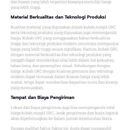
dan hiasan yang lebih terperinci biasanya memiliki harga
yang lebih tinggi.
Material Berkualitas dan Teknologi Produksi
Kualitas material yang digunakan dalam kubah masjid GRC
serta teknologi produksi yang digunakan juga memengaruhi
harga. Kubah GRC yang menggunakan bahan berkualitas
tinggi dan teknologi produksi modern umumnya mempunyai
harga yang lebih tinggi secara signifikan. Namun, kubah GRC
dengan material berkualitas dan teknologi produksi yang
canggih dapat memberikan nilai lebih dalam hal kekuatan,
tahan lama, dan penampilan visual. Sehubungan dengan
harga, kubah GRC dengan kualitas premium dan teknologi
modern dapat termasuk dalam kisaran harga yang lebih
mahal, tetapi dapat memberikan kepastian mutu dan kinerja
yang memuaskan.
Tempat dan Biaya Pengiriman
Lokasi dan biaya pengiriman juga bisa mempengaruhi total
harga kubah masjid GRC. Jarak pengiriman dan biaya logistik
akan diperhitungkan ke dalam jumlah keseluruhan biaya.
Dengan melihat faktor-faktor ini, Anda dapat mengambil