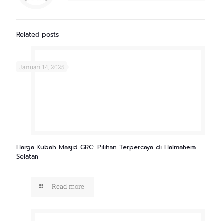
Related posts
Januari 14, 2025
Harga Kubah Masjid GRC: Pilihan Terpercaya di Halmahera
Selatan
Read more