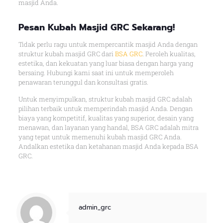
masjid Anda.
Pesan Kubah Masjid GRC Sekarang!
Tidak perlu ragu untuk mempercantik masjid Anda dengan
struktur kubah masjid GRC dari
BSA GRC
. Peroleh kualitas,
estetika, dan kekuatan yang luar biasa dengan harga yang
bersaing. Hubungi kami saat ini untuk memperoleh
penawaran terunggul dan konsultasi gratis.
Untuk menyimpulkan, struktur kubah masjid GRC adalah
pilihan terbaik untuk memperindah masjid Anda. Dengan
biaya yang kompetitif, kualitas yang superior, desain yang
menawan, dan layanan yang handal, BSA GRC adalah mitra
yang tepat untuk memenuhi kubah masjid GRC Anda.
Andalkan estetika dan ketahanan masjid Anda kepada BSA
GRC.
admin_grc