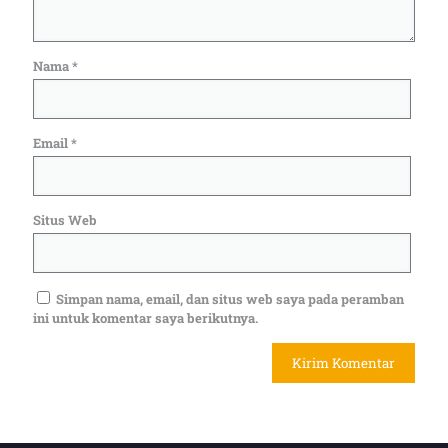
Nama
*
Email
*
Situs Web
Simpan nama, email, dan situs web saya pada peramban
ini untuk komentar saya berikutnya.