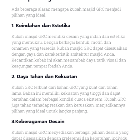
Ada beberapa alasan mengapa kubah masjid GRC menjadi
pilihan yang ideal.
1. Keindahan dan Estetika
Kubah masjid GRC memiliki desain yang indah dan estetika
yang memukau. Dengan berbagai bentuk, motif, dan
ornamen yang tersedia, kubah masjid GRC dapat disesuaikan
dengan gaya dan karakteristik arsitektur masjid Anda.
Kecantikan kubah ini akan menambah daya tarik visual dan
keagungan tempat ibadah Anda.
2. Daya Tahan dan Kekuatan
Kubah GRC terbuat dari bahan GRC yang kuat dan tahan
lama. Bahan ini memiliki kekuatan yang tinggi dan dapat
bertahan dalam berbagai kondisi cuaca ekstrem. Kubah GRC
juga tahan terhadap retakan dan kerusakan, menjadikannya
pilihan yang ideal untuk jangka panjang.
3.Keberagaman Desain
Kubah masjid GRC menyediakan berbagai pilihan desain yang
dapat disesuaikan dengan preferensi dan kebutuhan individu