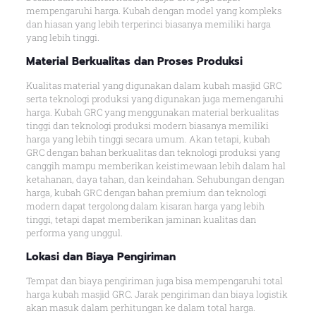
mempengaruhi harga. Kubah dengan model yang kompleks
dan hiasan yang lebih terperinci biasanya memiliki harga
yang lebih tinggi.
Material Berkualitas dan Proses Produksi
Kualitas material yang digunakan dalam kubah masjid GRC
serta teknologi produksi yang digunakan juga memengaruhi
harga. Kubah GRC yang menggunakan material berkualitas
tinggi dan teknologi produksi modern biasanya memiliki
harga yang lebih tinggi secara umum. Akan tetapi, kubah
GRC dengan bahan berkualitas dan teknologi produksi yang
canggih mampu memberikan keistimewaan lebih dalam hal
ketahanan, daya tahan, dan keindahan. Sehubungan dengan
harga, kubah GRC dengan bahan premium dan teknologi
modern dapat tergolong dalam kisaran harga yang lebih
tinggi, tetapi dapat memberikan jaminan kualitas dan
performa yang unggul.
Lokasi dan Biaya Pengiriman
Tempat dan biaya pengiriman juga bisa mempengaruhi total
harga kubah masjid GRC. Jarak pengiriman dan biaya logistik
akan masuk dalam perhitungan ke dalam total harga.