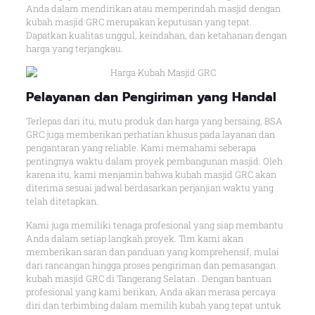
Anda dalam mendirikan atau memperindah masjid dengan
kubah masjid GRC merupakan keputusan yang tepat.
Dapatkan kualitas unggul, keindahan, dan ketahanan dengan
harga yang terjangkau.
Pelayanan dan Pengiriman yang Handal
Terlepas dari itu, mutu produk dan harga yang bersaing, BSA
GRC juga memberikan perhatian khusus pada layanan dan
pengantaran yang reliable. Kami memahami seberapa
pentingnya waktu dalam proyek pembangunan masjid. Oleh
karena itu, kami menjamin bahwa kubah masjid GRC akan
diterima sesuai jadwal berdasarkan perjanjian waktu yang
telah ditetapkan.
Kami juga memiliki tenaga profesional yang siap membantu
Anda dalam setiap langkah proyek. Tim kami akan
memberikan saran dan panduan yang komprehensif, mulai
dari rancangan hingga proses pengiriman dan pemasangan
kubah masjid GRC di Tangerang Selatan . Dengan bantuan
profesional yang kami berikan, Anda akan merasa percaya
diri dan terbimbing dalam memilih kubah yang tepat untuk