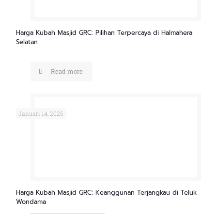
Harga Kubah Masjid GRC: Pilihan Terpercaya di Halmahera
Selatan
Read more
Januari 14, 2025
Harga Kubah Masjid GRC: Keanggunan Terjangkau di Teluk
Wondama