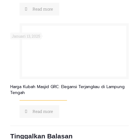
Read more
Januari 13, 2025
Harga Kubah Masjid GRC: Elegansi Terjangkau di Lampung
Tengah
Read more
Tinggalkan Balasan