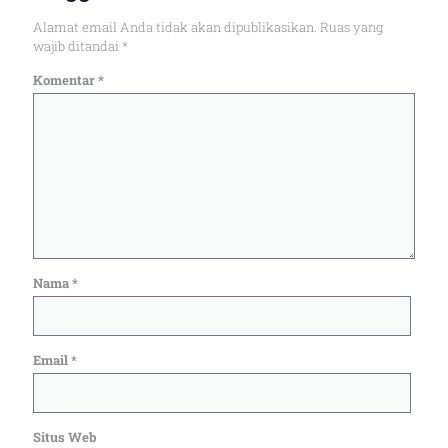
Alamat email Anda tidak akan dipublikasikan.
Ruas yang
wajib ditandai
*
Komentar
*
Nama
*
Email
*
Situs Web