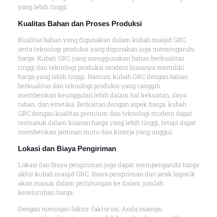
yang lebih tinggi.
Kualitas Bahan dan Proses Produksi
Kualitas bahan yang digunakan dalam kubah masjid GRC
serta teknologi produksi yang digunakan juga memengaruhi
harga. Kubah GRC yang menggunakan bahan berkualitas
tinggi dan teknologi produksi modern biasanya memiliki
harga yang lebih tinggi. Namun, kubah GRC dengan bahan
berkualitas dan teknologi produksi yang canggih
memberikan keunggulan lebih dalam hal kekuatan, daya
tahan, dan estetika. Berkaitan dengan aspek harga, kubah
GRC dengan kualitas premium dan teknologi modern dapat
termasuk dalam kisaran harga yang lebih tinggi, tetapi dapat
memberikan jaminan mutu dan kinerja yang unggul.
Lokasi dan Biaya Pengiriman
Lokasi dan biaya pengiriman juga dapat mempengaruhi harga
akhir kubah masjid GRC. Biaya pengiriman dan jarak logistik
akan masuk dalam perhitungan ke dalam jumlah
keseluruhan harga.
Dengan meninjau faktor-faktor ini, Anda mampu