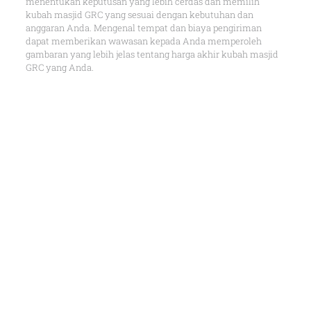
menentukan keputusan yang lebih cerdas dan memilih
kubah masjid GRC yang sesuai dengan kebutuhan dan
anggaran Anda. Mengenal tempat dan biaya pengiriman
dapat memberikan wawasan kepada Anda memperoleh
gambaran yang lebih jelas tentang harga akhir kubah masjid
GRC yang Anda.