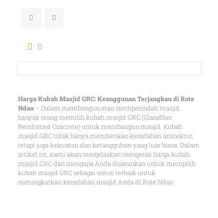
0
Harga Kubah Masjid GRC: Keanggunan Terjangkau di Rote
Ndao
– Dalam membangun atau memperindah masjid,
banyak orang memilih kubah masjid GRC (Glassfiber
Reinforced Concrete) untuk membangun masjid. Kubah
masjid GRC tidak hanya memberikan keindahan arsitektur,
tetapi juga kekuatan dan ketangguhan yang luar biasa. Dalam
artikel ini, kami akan menjelaskan mengenai harga kubah
masjid GRC dan mengapa Anda disarankan untuk mempilih
kubah masjid GRC sebagai solusi terbaik untuk
meningkatkan keindahan masjid Anda di Rote Ndao.