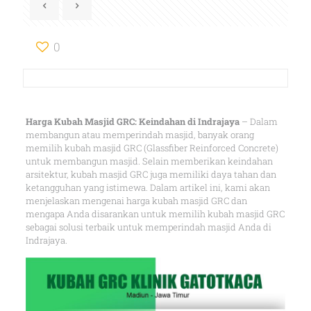
0
Harga Kubah Masjid GRC: Keindahan di Indrajaya
– Dalam
membangun atau memperindah masjid, banyak orang
memilih kubah masjid GRC (Glassfiber Reinforced Concrete)
untuk membangun masjid. Selain memberikan keindahan
arsitektur, kubah masjid GRC juga memiliki daya tahan dan
ketangguhan yang istimewa. Dalam artikel ini, kami akan
menjelaskan mengenai harga kubah masjid GRC dan
mengapa Anda disarankan untuk memilih kubah masjid GRC
sebagai solusi terbaik untuk memperindah masjid Anda di
Indrajaya.