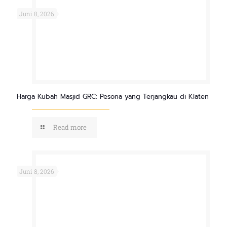
Juni 8, 2026
Harga Kubah Masjid GRC: Pesona yang Terjangkau di Klaten
Read more
Juni 8, 2026