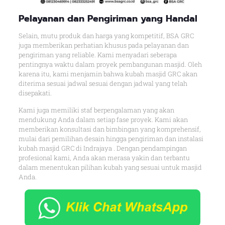
Pelayanan dan Pengiriman yang Handal
Selain, mutu produk dan harga yang kompetitif, BSA GRC
juga memberikan perhatian khusus pada pelayanan dan
pengiriman yang reliable. Kami menyadari seberapa
pentingnya waktu dalam proyek pembangunan masjid. Oleh
karena itu, kami menjamin bahwa kubah masjid GRC akan
diterima sesuai jadwal sesuai dengan jadwal yang telah
disepakati.
Kami juga memiliki staf berpengalaman yang akan
mendukung Anda dalam setiap fase proyek. Kami akan
memberikan konsultasi dan bimbingan yang komprehensif,
mulai dari pemilihan desain hingga pengiriman dan instalasi
kubah masjid GRC di Indrajaya . Dengan pendampingan
profesional kami, Anda akan merasa yakin dan terbantu
dalam menentukan pilihan kubah yang sesuai untuk masjid
Anda.