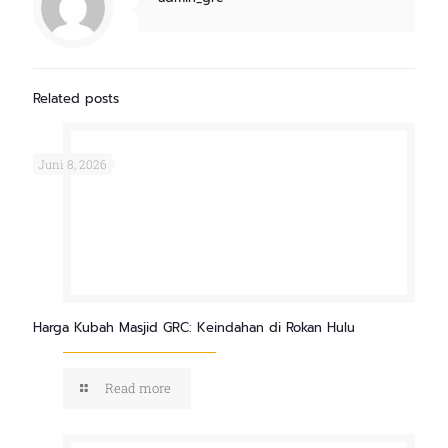
Related posts
Juni 8, 2026
Harga Kubah Masjid GRC: Keindahan di Rokan Hulu
Read more