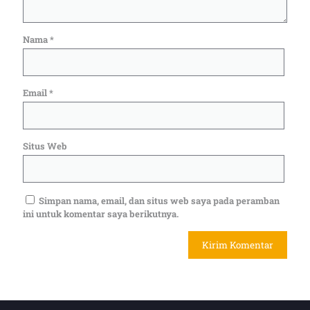
Nama
*
Email
*
Situs Web
Simpan nama, email, dan situs web saya pada peramban
ini untuk komentar saya berikutnya.