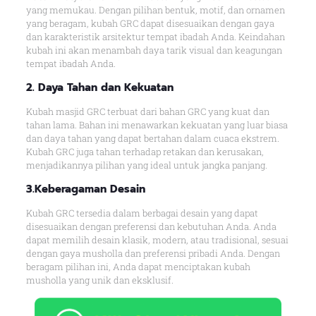
yang memukau. Dengan pilihan bentuk, motif, dan ornamen
yang beragam, kubah GRC dapat disesuaikan dengan gaya
dan karakteristik arsitektur tempat ibadah Anda. Keindahan
kubah ini akan menambah daya tarik visual dan keagungan
tempat ibadah Anda.
2. Daya Tahan dan Kekuatan
Kubah masjid GRC terbuat dari bahan GRC yang kuat dan
tahan lama. Bahan ini menawarkan kekuatan yang luar biasa
dan daya tahan yang dapat bertahan dalam cuaca ekstrem.
Kubah GRC juga tahan terhadap retakan dan kerusakan,
menjadikannya pilihan yang ideal untuk jangka panjang.
3.Keberagaman Desain
Kubah GRC tersedia dalam berbagai desain yang dapat
disesuaikan dengan preferensi dan kebutuhan Anda. Anda
dapat memilih desain klasik, modern, atau tradisional, sesuai
dengan gaya musholla dan preferensi pribadi Anda. Dengan
beragam pilihan ini, Anda dapat menciptakan kubah
musholla yang unik dan eksklusif.