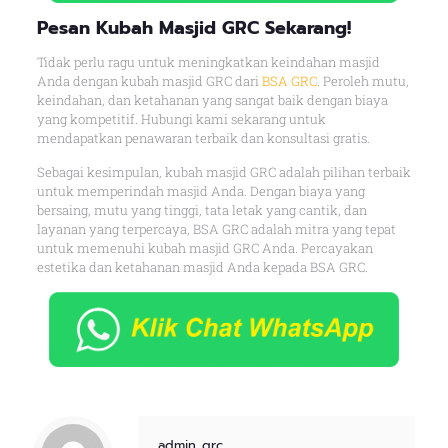
Pesan Kubah Masjid GRC Sekarang!
Tidak perlu ragu untuk meningkatkan keindahan masjid
Anda dengan kubah masjid GRC dari
BSA GRC
. Peroleh mutu,
keindahan, dan ketahanan yang sangat baik dengan biaya
yang kompetitif. Hubungi kami sekarang untuk
mendapatkan penawaran terbaik dan konsultasi gratis.
Sebagai kesimpulan, kubah masjid GRC adalah pilihan terbaik
untuk memperindah masjid Anda. Dengan biaya yang
bersaing, mutu yang tinggi, tata letak yang cantik, dan
layanan yang terpercaya, BSA GRC adalah mitra yang tepat
untuk memenuhi kubah masjid GRC Anda. Percayakan
estetika dan ketahanan masjid Anda kepada BSA GRC.
admin_grc