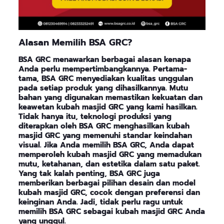
Alasan
Memilih BSA GRC
?
BSA GRC menawarkan berbagai alasan kenapa
Anda perlu mempertimbangkannya. Pertama-
tama, BSA GRC menyediakan kualitas unggulan
pada setiap produk yang dihasilkannya. Mutu
bahan yang digunakan memastikan kekuatan dan
keawetan kubah masjid GRC yang kami hasilkan.
Tidak hanya itu, teknologi produksi yang
diterapkan oleh BSA GRC menghasilkan kubah
masjid GRC yang memenuhi standar keindahan
visual. Jika Anda memilih BSA GRC, Anda dapat
memperoleh kubah masjid GRC yang memadukan
mutu, ketahanan, dan estetika dalam satu paket.
Yang tak kalah penting, BSA GRC juga
memberikan berbagai pilihan desain dan model
kubah masjid GRC, cocok dengan preferensi dan
keinginan Anda. Jadi, tidak perlu ragu untuk
memilih BSA GRC sebagai kubah masjid GRC Anda
yang unggul.