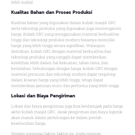
lebih mahal.
Kualitas Bahan dan Proses Produksi
Kualitas bahan yang digunakan dalam kubah masjid GRC
serta teknologi produksi yang digunakan juga memengaruhi
harga. Kubah GRC yang menggunakan material berkualitas
tinggi dan teknologi produksi modern biasanya memiliki
harga yang lebih tinggi secara signifikan. Walaupun
demikian, kubah GRC dengan material berkualitas dan
teknologi produksi yang canggih dapat memberikan
kelebihan lebih dalam hal kekuatan, tahan lama, dan
keindahan. Sehubungan dengan harga, kubah GRC dengan
material premium dan teknologi modern dapat tergolong
dalam kisaran harga yang lebih tinggi, tetapi dapat
memberikan jaminan mutu dan performa yang lebih tinggi.
Lokasi dan Biaya Pengiriman
Lokasi dan biaya pengiriman juga bisa berdampak pada harga
akhir kubah masjid GRC. Jarak pengiriman dan biaya logistik
akan masuk dalam perhitungan ke dalam jumlah
keseluruhan harga.
Dengan meninjau faktor-faktor ini, Anda mampu