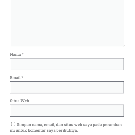
Nama
*
Email
*
Situs Web
Simpan nama, email, dan situs web saya pada peramban
ini untuk komentar saya berikutnya.