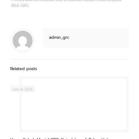
BSA GRC.
admin_grc
Related posts
Juni 8, 2026