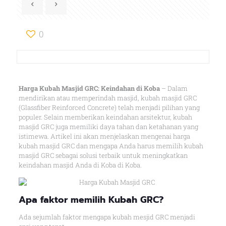
0
Harga Kubah Masjid GRC: Keindahan di Koba
– Dalam
mendirikan atau memperindah masjid, kubah masjid GRC
(Glassfiber Reinforced Concrete) telah menjadi pilihan yang
populer. Selain memberikan keindahan arsitektur, kubah
masjid GRC juga memiliki daya tahan dan ketahanan yang
istimewa. Artikel ini akan menjelaskan mengenai harga
kubah masjid GRC dan mengapa Anda harus memilih kubah
masjid GRC sebagai solusi terbaik untuk meningkatkan
keindahan masjid Anda di Koba di Koba.
Apa faktor memilih Kubah GRC?
Ada sejumlah faktor mengapa kubah mesjid GRC menjadi