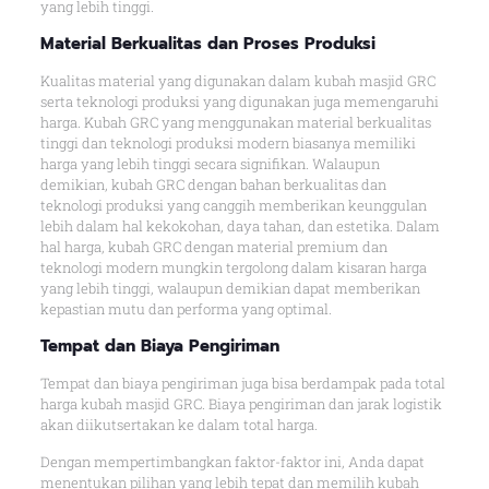
yang lebih tinggi.
Material Berkualitas dan Proses Produksi
Kualitas material yang digunakan dalam kubah masjid GRC
serta teknologi produksi yang digunakan juga memengaruhi
harga. Kubah GRC yang menggunakan material berkualitas
tinggi dan teknologi produksi modern biasanya memiliki
harga yang lebih tinggi secara signifikan. Walaupun
demikian, kubah GRC dengan bahan berkualitas dan
teknologi produksi yang canggih memberikan keunggulan
lebih dalam hal kekokohan, daya tahan, dan estetika. Dalam
hal harga, kubah GRC dengan material premium dan
teknologi modern mungkin tergolong dalam kisaran harga
yang lebih tinggi, walaupun demikian dapat memberikan
kepastian mutu dan performa yang optimal.
Tempat dan Biaya Pengiriman
Tempat dan biaya pengiriman juga bisa berdampak pada total
harga kubah masjid GRC. Biaya pengiriman dan jarak logistik
akan diikutsertakan ke dalam total harga.
Dengan mempertimbangkan faktor-faktor ini, Anda dapat
menentukan pilihan yang lebih tepat dan memilih kubah