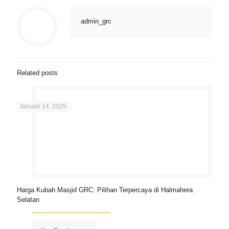
admin_grc
Related posts
Januari 14, 2025
Harga Kubah Masjid GRC: Pilihan Terpercaya di Halmahera
Selatan