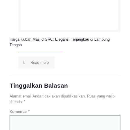
Harga Kubah Masjid GRC: Elegansi Terjangkau di Lampung
Tengah
Read more
Tinggalkan Balasan
Alamat email Anda tidak akan dipublikasikan.
Ruas yang wajib
ditandai
*
Komentar
*