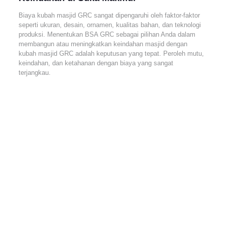
Biaya kubah masjid GRC sangat dipengaruhi oleh faktor-faktor
seperti ukuran, desain, ornamen, kualitas bahan, dan teknologi
produksi. Menentukan BSA GRC sebagai pilihan Anda dalam
membangun atau meningkatkan keindahan masjid dengan
kubah masjid GRC adalah keputusan yang tepat. Peroleh mutu,
keindahan, dan ketahanan dengan biaya yang sangat
terjangkau.