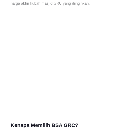
harga akhir kubah masjid GRC yang diinginkan.
Kenapa
Memilih BSA GRC
?