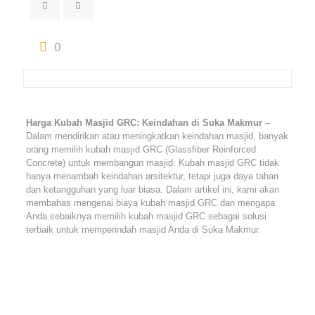
0
Harga Kubah Masjid GRC: Keindahan di Suka Makmur
–
Dalam mendirikan atau meningkatkan keindahan masjid, banyak
orang memilih kubah masjid GRC (Glassfiber Reinforced
Concrete) untuk membangun masjid. Kubah masjid GRC tidak
hanya menambah keindahan arsitektur, tetapi juga daya tahan
dan ketangguhan yang luar biasa. Dalam artikel ini, kami akan
membahas mengenai biaya kubah masjid GRC dan mengapa
Anda sebaiknya memilih kubah masjid GRC sebagai solusi
terbaik untuk memperindah masjid Anda di Suka Makmur.