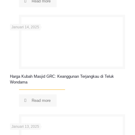
Read more
Januari 14, 2025
Harga Kubah Masjid GRC: Keanggunan Terjangkau di Teluk
Wondama
Read more
Januari 13, 2025