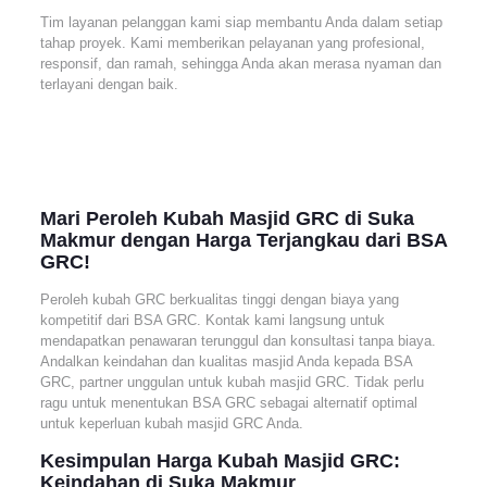
Tim layanan pelanggan kami siap membantu Anda dalam setiap
tahap proyek. Kami memberikan pelayanan yang profesional,
responsif, dan ramah, sehingga Anda akan merasa nyaman dan
terlayani dengan baik.
Mari Peroleh Kubah Masjid GRC di Suka
Makmur dengan Harga Terjangkau dari BSA
GRC!
Peroleh kubah GRC berkualitas tinggi dengan biaya yang
kompetitif dari BSA GRC. Kontak kami langsung untuk
mendapatkan penawaran terunggul dan konsultasi tanpa biaya.
Andalkan keindahan dan kualitas masjid Anda kepada BSA
GRC, partner unggulan untuk kubah masjid GRC. Tidak perlu
ragu untuk menentukan BSA GRC sebagai alternatif optimal
untuk keperluan kubah masjid GRC Anda.
Kesimpulan Harga Kubah Masjid GRC:
Keindahan di Suka Makmur