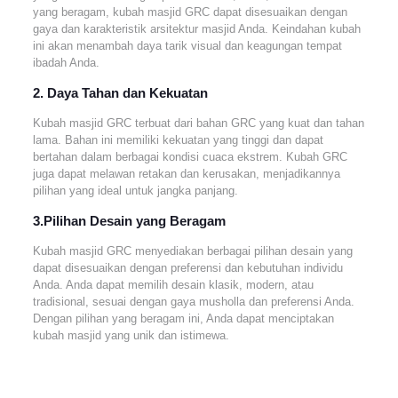
yang beragam, kubah masjid GRC dapat disesuaikan dengan
gaya dan karakteristik arsitektur masjid Anda. Keindahan kubah
ini akan menambah daya tarik visual dan keagungan tempat
ibadah Anda.
2. Daya Tahan dan Kekuatan
Kubah masjid GRC terbuat dari bahan GRC yang kuat dan tahan
lama. Bahan ini memiliki kekuatan yang tinggi dan dapat
bertahan dalam berbagai kondisi cuaca ekstrem. Kubah GRC
juga dapat melawan retakan dan kerusakan, menjadikannya
pilihan yang ideal untuk jangka panjang.
3.Pilihan Desain yang Beragam
Kubah masjid GRC menyediakan berbagai pilihan desain yang
dapat disesuaikan dengan preferensi dan kebutuhan individu
Anda. Anda dapat memilih desain klasik, modern, atau
tradisional, sesuai dengan gaya musholla dan preferensi Anda.
Dengan pilihan yang beragam ini, Anda dapat menciptakan
kubah masjid yang unik dan istimewa.