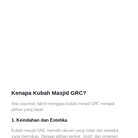
Kenapa Kubah Masjid GRC?
Ada sejumlah faktor mengapa kubah mesjid GRC menjadi
pilihan yang tepat.
1. Keindahan dan Estetika
Kubah masjid GRC memiliki desain yang indah dan estetika
yang memukau. Dengan pilihan bentuk, motif, dan ornamen