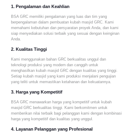
1. Pengalaman dan Keahlian
BSA GRC memiliki pengalaman yang luas dan tim yang
berpengalaman dalam pembuatan kubah masjid GRC. Kami
memahami kebutuhan dan persyaratan proyek Anda, dan kami
siap menyediakan solusi terbaik yang sesuai dengan keinginan
Anda.
2. Kualitas Tingg
i
Kami menggunakan bahan GRC berkualitas unggul dan
teknologi produksi yang modern dan canggih untuk
menghasilkan kubah masjid GRC dengan kualitas yang tinggi.
Setiap kubah masjid yang kami produksi menjalani pengujian
yang teliti untuk memastikan ketahanan dan kekuatannya.
3. Harga yang Kompetitif
BSA GRC menawarkan harga yang kompetitif untuk kubah
masjid GRC berkualitas tinggi. Kami berkomitmen untuk
memberikan nilai terbaik bagi pelanggan kami dengan kombinasi
harga yang kompetitif dan kualitas yang unggul.
4. Layanan Pelanggan yang Profesional