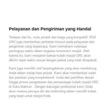
Pelayanan dan Pengiriman yang Handal
Terlepas dari itu, mutu produk dan harga yang kompetitif, BSA
GRC juga memberikan perhatian khusus pada pelayanan dan
pengiriman yang terpercaya. Kami memahami seberapa
pentingnya waktu dalam kegiatan konstruksi masjid. Oleh
karena itu, kami menjamin bahwa kubah masjid GRC akan
dikirim tepat waktu sesuai dengan jadwal yang telah disepakati.
Kami juga memiliki staf berpengalaman yang akan mendukung
Anda dalam setiap fase proyek. Kami akan memberikan saran
dan panduan yang komprehensif, mulai dari pemilihan desain
hingga proses pengantaran dan pemasangan kubah masjid GRC
di Suka Makmur . Dengan dukungan profesional kami, Anda
akan merasa percaya diri dan terbimbing dalam memilih kubah
yang tepat untuk masjid Anda.