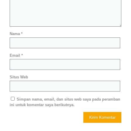
Nama
*
Email
*
Situs Web
Simpan nama, email, dan situs web saya pada peramban
ini untuk komentar saya berikutnya.