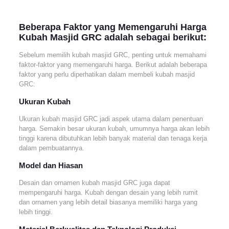
Beberapa Faktor yang Memengaruhi Harga
Kubah Masjid GRC adalah sebagai berikut:
Sebelum memilih kubah masjid GRC, penting untuk memahami
faktor-faktor yang memengaruhi harga. Berikut adalah beberapa
faktor yang perlu diperhatikan dalam membeli kubah masjid
GRC:
Ukuran Kubah
Ukuran kubah masjid GRC jadi aspek utama dalam penentuan
harga. Semakin besar ukuran kubah, umumnya harga akan lebih
tinggi karena dibutuhkan lebih banyak material dan tenaga kerja
dalam pembuatannya.
Model dan Hiasan
Desain dan ornamen kubah masjid GRC juga dapat
mempengaruhi harga. Kubah dengan desain yang lebih rumit
dan ornamen yang lebih detail biasanya memiliki harga yang
lebih tinggi.