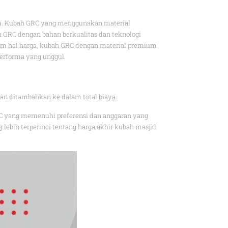
ga. Kubah GRC yang menggunakan material
 GRC dengan bahan berkualitas dan teknologi
am hal harga, kubah GRC dengan material premium
erforma yang unggul.
kan ditambahkan ke dalam total biaya.
C yang memenuhi preferensi dan anggaran yang
bih terperinci tentang harga akhir kubah masjid