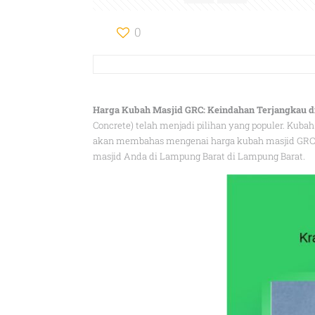
0
Harga Kubah Masjid GRC: Keindahan Terjangkau d
Concrete) telah menjadi pilihan yang populer. Kuba
akan membahas mengenai harga kubah masjid GRC 
masjid Anda di Lampung Barat di Lampung Barat.