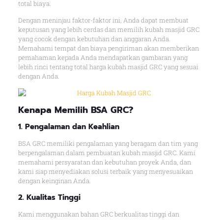
total biaya.
Dengan meninjau faktor-faktor ini, Anda dapat membuat
keputusan yang lebih cerdas dan memilih kubah masjid GRC
yang cocok dengan kebutuhan dan anggaran Anda.
Memahami tempat dan biaya pengiriman akan memberikan
pemahaman kepada Anda mendapatkan gambaran yang
lebih rinci tentang total harga kubah masjid GRC yang sesuai
dengan Anda.
Kenapa
Memilih BSA GRC
?
1. Pengalaman dan Keahlian
BSA GRC memiliki pengalaman yang beragam dan tim yang
berpengalaman dalam pembuatan kubah masjid GRC. Kami
memahami persyaratan dan kebutuhan proyek Anda, dan
kami siap menyediakan solusi terbaik yang menyesuaikan
dengan keinginan Anda.
2. Kualitas Tingg
i
Kami menggunakan bahan GRC berkualitas tinggi dan