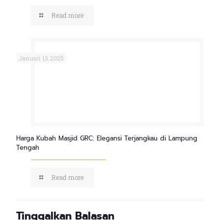
Read more
Januari 13, 2025
Harga Kubah Masjid GRC: Elegansi Terjangkau di Lampung
Tengah
Read more
Tinggalkan Balasan