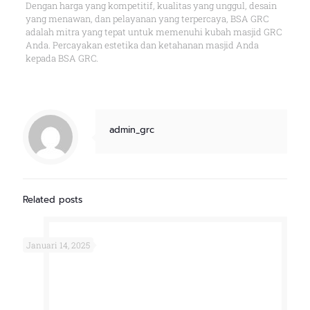
Dengan harga yang kompetitif, kualitas yang unggul, desain
yang menawan, dan pelayanan yang terpercaya, BSA GRC
adalah mitra yang tepat untuk memenuhi kubah masjid GRC
Anda. Percayakan estetika dan ketahanan masjid Anda
kepada BSA GRC.
admin_grc
Related posts
Januari 14, 2025