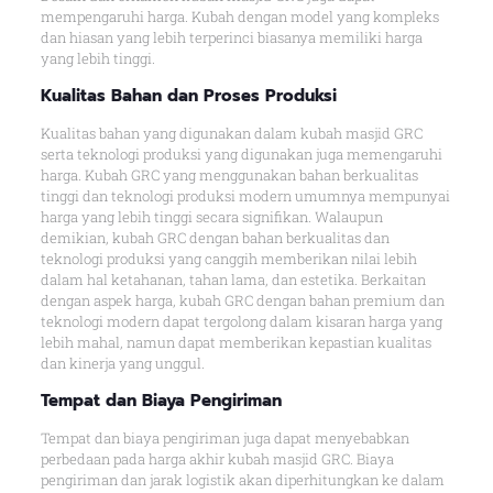
mempengaruhi harga. Kubah dengan model yang kompleks
dan hiasan yang lebih terperinci biasanya memiliki harga
yang lebih tinggi.
Kualitas Bahan dan Proses Produksi
Kualitas bahan yang digunakan dalam kubah masjid GRC
serta teknologi produksi yang digunakan juga memengaruhi
harga. Kubah GRC yang menggunakan bahan berkualitas
tinggi dan teknologi produksi modern umumnya mempunyai
harga yang lebih tinggi secara signifikan. Walaupun
demikian, kubah GRC dengan bahan berkualitas dan
teknologi produksi yang canggih memberikan nilai lebih
dalam hal ketahanan, tahan lama, dan estetika. Berkaitan
dengan aspek harga, kubah GRC dengan bahan premium dan
teknologi modern dapat tergolong dalam kisaran harga yang
lebih mahal, namun dapat memberikan kepastian kualitas
dan kinerja yang unggul.
Tempat dan Biaya Pengiriman
Tempat dan biaya pengiriman juga dapat menyebabkan
perbedaan pada harga akhir kubah masjid GRC. Biaya
pengiriman dan jarak logistik akan diperhitungkan ke dalam