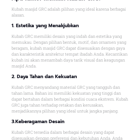
Kubah masjid GRC adalah pilihan yang ideal karena berbagai
alasan.
1. Estetika yang Menakjubkan
Kubah GRC memiliki desain yang indah dan estetika yang
memukau. Dengan pilihan bentuk, motif, dan ornamen yang
beragam, kubah masjid GRC dapat disesuaikan dengan gaya
dan karakteristik arsitektur tempat ibadah Anda. Kecantikan
kubah ini akan menambah daya tarik visual dan keagungan
masjid Anda.
2. Daya Tahan dan Kekuatan
Kubah GRC menyandang material GRC yang tangguh dan
tahan lama. Bahan ini memiliki kekuatan yang tinggi dan
dapat bertahan dalam berbagai kondisi cuaca ekstrem. Kubah
GRC juga tahan terhadap retakan dan kerusakan,
menjadikannya pilihan yang ideal untuk jangka panjang.
3.Keberagaman Desain
Kubah GRC tersedia dalam berbagai desain yang dapat
disesuaikan dengan preferensi dan kebutuhan Anda. Anda