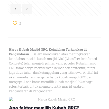
0
Harga Kubah Masjid GRC: Keindahan Terjangkau di
Pangandaran
– Dalam mendirikan atau meningkatkan
keindahan masjid, kubah masjid GRC (Glassfiber Reinforced
Concrete) telah menjadi pilihan yang populer. Kubah masjid
GRC tidak hanya memberikan keindahan arsitektur, tetapi
juga daya tahan dan ketangguhan yang istimewa. Artikel ini
akan membahas mengenai harga kubah masjid GRC dan
mengapa Anda harus memilih kubah masjid GRC sebagai
solusi terbaik untuk mempercantik masjid Anda di
Pangandaran di Pangandaran.
Apa faktor memilih Kubah GRC?