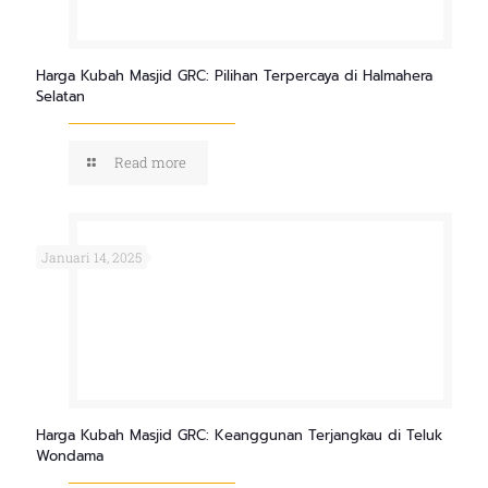
Harga Kubah Masjid GRC: Pilihan Terpercaya di Halmahera
Selatan
Read more
Januari 14, 2025
Harga Kubah Masjid GRC: Keanggunan Terjangkau di Teluk
Wondama