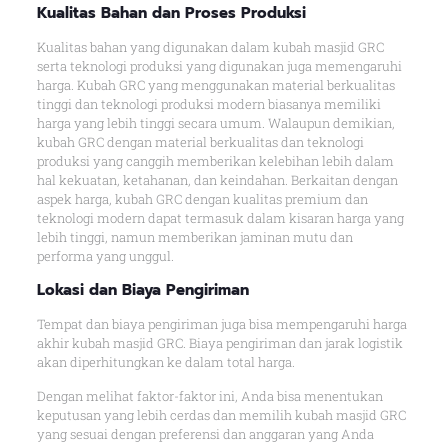
Kualitas Bahan dan Proses Produksi
Kualitas bahan yang digunakan dalam kubah masjid GRC
serta teknologi produksi yang digunakan juga memengaruhi
harga. Kubah GRC yang menggunakan material berkualitas
tinggi dan teknologi produksi modern biasanya memiliki
harga yang lebih tinggi secara umum. Walaupun demikian,
kubah GRC dengan material berkualitas dan teknologi
produksi yang canggih memberikan kelebihan lebih dalam
hal kekuatan, ketahanan, dan keindahan. Berkaitan dengan
aspek harga, kubah GRC dengan kualitas premium dan
teknologi modern dapat termasuk dalam kisaran harga yang
lebih tinggi, namun memberikan jaminan mutu dan
performa yang unggul.
Lokasi dan Biaya Pengiriman
Tempat dan biaya pengiriman juga bisa mempengaruhi harga
akhir kubah masjid GRC. Biaya pengiriman dan jarak logistik
akan diperhitungkan ke dalam total harga.
Dengan melihat faktor-faktor ini, Anda bisa menentukan
keputusan yang lebih cerdas dan memilih kubah masjid GRC
yang sesuai dengan preferensi dan anggaran yang Anda