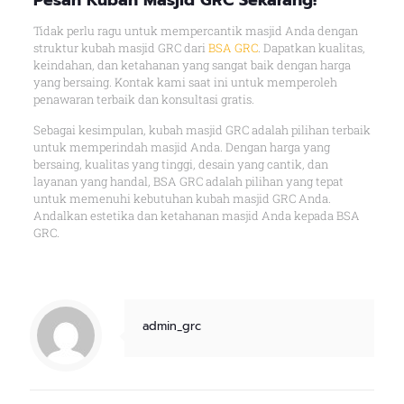
Pesan Kubah Masjid GRC Sekarang!
Tidak perlu ragu untuk mempercantik masjid Anda dengan
struktur kubah masjid GRC dari
BSA GRC
. Dapatkan kualitas,
keindahan, dan ketahanan yang sangat baik dengan harga
yang bersaing. Kontak kami saat ini untuk memperoleh
penawaran terbaik dan konsultasi gratis.
Sebagai kesimpulan, kubah masjid GRC adalah pilihan terbaik
untuk memperindah masjid Anda. Dengan harga yang
bersaing, kualitas yang tinggi, desain yang cantik, dan
layanan yang handal, BSA GRC adalah pilihan yang tepat
untuk memenuhi kebutuhan kubah masjid GRC Anda.
Andalkan estetika dan ketahanan masjid Anda kepada BSA
GRC.
admin_grc