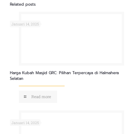
Related posts
Januari 14, 2025
Harga Kubah Masjid GRC: Pilihan Terpercaya di Halmahera
Selatan
Read more
Januari 14, 2025