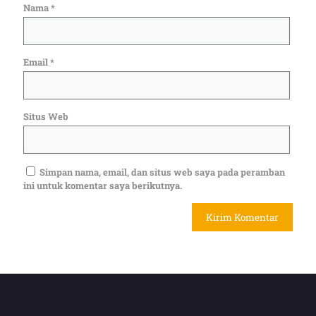
Nama
*
Email
*
Situs Web
Simpan nama, email, dan situs web saya pada peramban
ini untuk komentar saya berikutnya.