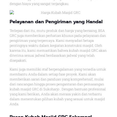
dengan biaya yang sangat terjangkau.
Pelayanan dan Pengiriman yang Handal
Terlepas dari itu, mutu produk dan harga yang bersaing, BSA
GRC juga memberikan perhatian khusus pada pelayanan dan
pengiriman yang terpercaya. Kami menyadari betapa
pentingnya waktu dalam kegiatan konstruksi masjid. Oleh
karena itu, kami memastikan bahwa kubah masjid GRC akan
diterima sesuai jadwal berdasarkan jadwal yang telah
disepakati.
Kami juga memiliki staf berpengalaman yang tersedia untuk
membantu Anda dalam setiap fase proyek. Kami akan
memberikan saran dan panduan yang komprehensif, mulai
dari rancangan hingga proses pengantaran dan pemasangan
kubah masjid GRC di Sukoharjo . Dengan bantuan profesional
yang kami berikan, Anda akan merasa yakin dan terbantu
dalam menentukan pilihan kubah yang sesuai untuk masjid
Anda.