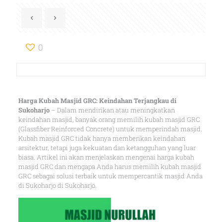
0
Harga Kubah Masjid GRC: Keindahan Terjangkau di
Sukoharjo
– Dalam mendirikan atau meningkatkan
keindahan masjid, banyak orang memilih kubah masjid GRC
(Glassfiber Reinforced Concrete) untuk memperindah masjid.
Kubah masjid GRC tidak hanya memberikan keindahan
arsitektur, tetapi juga kekuatan dan ketangguhan yang luar
biasa. Artikel ini akan menjelaskan mengenai harga kubah
masjid GRC dan mengapa Anda harus memilih kubah masjid
GRC sebagai solusi terbaik untuk mempercantik masjid Anda
di Sukoharjo di Sukoharjo.