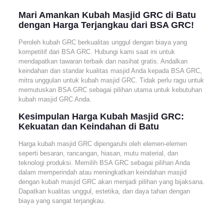
Mari Amankan Kubah Masjid GRC di Batu
dengan Harga Terjangkau dari BSA GRC!
Peroleh kubah GRC berkualitas unggul dengan biaya yang
kompetitif dari BSA GRC. Hubungi kami saat ini untuk
mendapatkan tawaran terbaik dan nasihat gratis. Andalkan
keindahan dan standar kualitas masjid Anda kepada BSA GRC,
mitra unggulan untuk kubah masjid GRC. Tidak perlu ragu untuk
memutuskan BSA GRC sebagai pilihan utama untuk kebutuhan
kubah masjid GRC Anda.
Kesimpulan Harga Kubah Masjid GRC:
Kekuatan dan Keindahan di Batu
Harga kubah masjid GRC dipengaruhi oleh elemen-elemen
seperti besaran, rancangan, hiasan, mutu material, dan
teknologi produksi. Memilih BSA GRC sebagai pilihan Anda
dalam memperindah atau meningkatkan keindahan masjid
dengan kubah masjid GRC akan menjadi pilihan yang bijaksana.
Dapatkan kualitas unggul, estetika, dan daya tahan dengan
biaya yang sangat terjangkau.