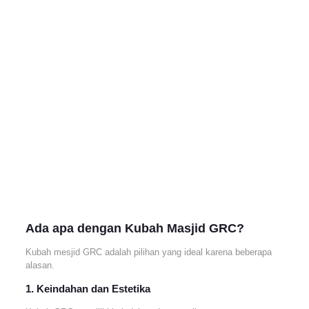
Ada apa dengan Kubah Masjid GRC?
Kubah mesjid GRC adalah pilihan yang ideal karena beberapa
alasan.
1. Keindahan dan Estetika