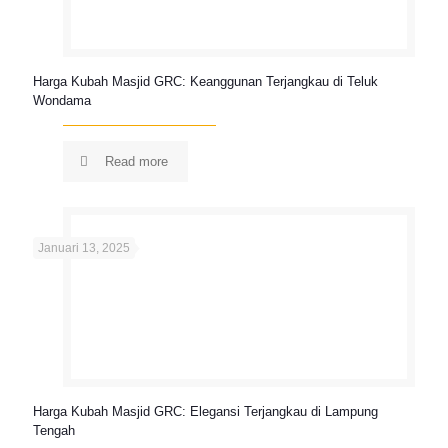
Harga Kubah Masjid GRC: Keanggunan Terjangkau di Teluk
Wondama
Read more
Januari 13, 2025
Harga Kubah Masjid GRC: Elegansi Terjangkau di Lampung
Tengah