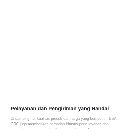
Pelayanan dan Pengiriman yang Handal
Di samping itu, kualitas produk dan harga yang kompetitif, BSA
GRC juga memberikan perhatian khusus pada layanan dan