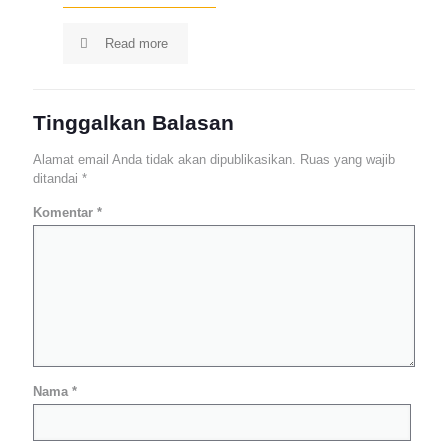
Read more
Tinggalkan Balasan
Alamat email Anda tidak akan dipublikasikan.
Ruas yang wajib
ditandai
*
Komentar
*
Nama
*