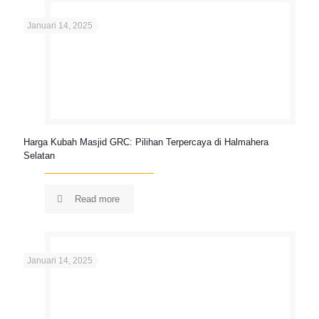
Januari 14, 2025
Harga Kubah Masjid GRC: Pilihan Terpercaya di Halmahera
Selatan
Read more
Januari 14, 2025