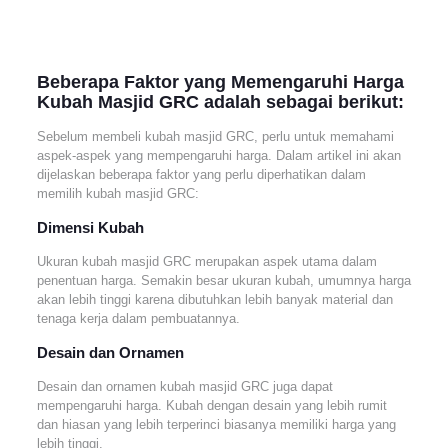
Beberapa Faktor yang Memengaruhi Harga
Kubah Masjid GRC adalah sebagai berikut:
Sebelum membeli kubah masjid GRC, perlu untuk memahami
aspek-aspek yang mempengaruhi harga. Dalam artikel ini akan
dijelaskan beberapa faktor yang perlu diperhatikan dalam
memilih kubah masjid GRC:
Dimensi Kubah
Ukuran kubah masjid GRC merupakan aspek utama dalam
penentuan harga. Semakin besar ukuran kubah, umumnya harga
akan lebih tinggi karena dibutuhkan lebih banyak material dan
tenaga kerja dalam pembuatannya.
Desain dan Ornamen
Desain dan ornamen kubah masjid GRC juga dapat
mempengaruhi harga. Kubah dengan desain yang lebih rumit
dan hiasan yang lebih terperinci biasanya memiliki harga yang
lebih tinggi.