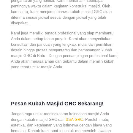
pengantaran yang handal. Kami memahami seberapa
pentingnya waktu dalam kegiatan konstruksi masjid. Oleh
karena itu, kami menjamin bahwa kubah masjid GRC akan
diterima sesuai jadwal sesuai dengan jadwal yang telah
disepakati.
Kami juga memiliki tenaga profesional yang siap membantu
Anda dalam setiap tahap proyek. Kami akan menyediakan
konsultasi dan panduan yang lengkap, mulai dari pemilihan
desain hingga proses pengantaran dan pemasangan kubah
masjid GRC di Batu . Dengan pendampingan profesional kami,
Anda akan merasa aman dan terbantu dalam memilih kubah
yang tepat untuk masjid Anda.
Pesan Kubah Masjid GRC Sekarang!
Jangan ragu untuk meningkatkan keindahan masjid Anda
dengan kubah masjid GRC dari
BSA GRC
. Peroleh mutu,
estetika, dan ketahanan yang istimewa dengan biaya yang
bersaing. Kontak kami saat ini untuk memperoleh tawaran