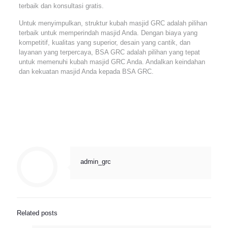
terbaik dan konsultasi gratis.
Untuk menyimpulkan, struktur kubah masjid GRC adalah pilihan
terbaik untuk memperindah masjid Anda. Dengan biaya yang
kompetitif, kualitas yang superior, desain yang cantik, dan
layanan yang terpercaya, BSA GRC adalah pilihan yang tepat
untuk memenuhi kubah masjid GRC Anda. Andalkan keindahan
dan kekuatan masjid Anda kepada BSA GRC.
admin_grc
Related posts