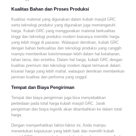
Kualitas Bahan dan Proses Produksi
Kualitas material yang digunakan dalam kubah masjid GRC
serta teknologi produksi yang digunakan juga memengaruhi
harga. Kubah GRC yang menggunakan material berkualitas
tinggi dan teknologi produksi modern biasanya memiliki harga
yang lebih tinggi di pasaran. Walaupun demikian, kubah GRC
dengan bahan berkualitas dan teknologi produksi yang canggih
mampu memberikan keistimewaan lebih dalam hal ketahanan,
tahan lama, dan estetika. Dalam hal harga, kubah GRC dengan
kualitas premium dan teknologi modern dapat termasuk dalam
kisaran harga yang lebih mahal, walaupun demikian memberikan
jaminan kualitas dan performa yang unggul.
Tempat dan Biaya Pengiriman
Tempat dan biaya pengiriman juga bisa menyebabkan
perbedaan pada total harga kubah masjid GRC. Jarak
pengiriman dan biaya logistik akan ditambahkan ke dalam total
harga.
Dengan memperhatikan faktor-faktor ini, Anda mampu
menentukan keputusan yang lebih baik dan memilih kubah