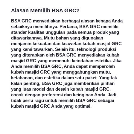
Alasan
Memilih BSA GRC
?
BSA GRC menyediakan berbagai alasan kenapa Anda
sebaiknya memilihnya. Pertama, BSA GRC memiliki
standar kualitas unggulan pada semua produk yang
ditawarkannya. Mutu bahan yang digunakan
menjamin kekuatan dan keawetan kubah masjid GRC
yang kami tawarkan. Selain itu, teknologi produksi
yang diterapkan oleh BSA GRC menyediakan kubah
masjid GRC yang memenuhi keindahan estetika. Jika
Anda memilih BSA GRC, Anda dapat memperoleh
kubah masjid GRC yang menggabungkan mutu,
ketahanan, dan estetika dalam satu paket. Yang tak
kalah penting, BSA GRC juga memberikan pilihan
yang luas model dan desain kubah masjid GRC,
cocok dengan preferensi dan keinginan Anda. Jadi,
tidak perlu ragu untuk memilih BSA GRC sebagai
kubah masjid GRC Anda yang optimal.