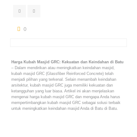
0
Harga Kubah Masjid GRC: Kekuatan dan Keindahan di Batu
– Dalam mendirikan atau meningkatkan keindahan masjid,
kubah masjid GRC (Glassfiber Reinforced Concrete) telah
menjadi pilihan yang terkenal. Selain menambah keindahan
arsitektur, kubah masjid GRC juga memiliki kekuatan dan
ketangguhan yang luar biasa. Artikel ini akan menjelaskan
mengenai harga kubah masjid GRC dan mengapa Anda harus
mempertimbangkan kubah masjid GRC sebagai solusi terbaik
untuk meningkatkan keindahan masjid Anda di Batu di Batu.