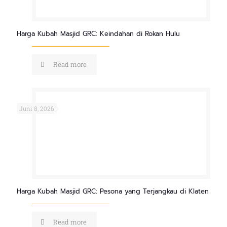
Harga Kubah Masjid GRC: Keindahan di Rokan Hulu
Read more
Juni 8, 2026
Harga Kubah Masjid GRC: Pesona yang Terjangkau di Klaten
Read more