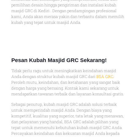
pemilihan desain hingga pengiriman dan instalasi kubah
masjid GRC di Kediri . Dengan pendampingan profesional
kami, Anda akan merasa yakin dan terbantu dalam memilih
kubah yang tepat untuk masjid Anda.
Pesan Kubah Masjid GRC Sekarang!
Tidak perlu ragu untuk meningkatkan keindahan masjid
Anda dengan struktur kubah masjid GRC dari
BSA GRC
.
Peroleh mutu, keindahan, dan ketahanan yang sangat baik
dengan harga yang bersaing. Kontak kami sekarang untuk
mendapatkan tawaran terbaik dan layanan konsultasi gratis.
Sebagai penutup, kubah masjid GRC adalah solusi terbaik
untuk memperindah masjid Anda. Dengan biaya yang
kompetitif, kualitas yang superior, tata letak yang menawan,
dan pelayanan yang handal, BSA GRC adalah pilihan yang
tepat untuk memenuhi kebutuhan kubah masjid GRC Anda.
Percayakan keindahan dan kekuatan masjid Anda kepada