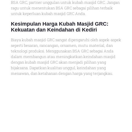
BSA GRC, partner unggulan untuk kubah masjid GRC. Jangan
ragu untuk menentukan BSA GRC sebagai pilihan terbaik
untuk keperluan kubah masjid GRC Anda.
Kesimpulan Harga Kubah Masjid GRC:
Kekuatan dan Keindahan di Kediri
Biaya kubah masjid GRC sangat dipengaruhi oleh aspek-aspek
seperti besaran, rancangan, ornamen, mutu material, dan
teknologi produksi. Menggunakan BSA GRC sebagai Anda
dalam membangun atau meningkatkan keindahan masjid
dengan kubah masjid GRC akan menjadi pilihan yang
bijaksana. Dapatkan kualitas unggul, keindahan yang
menawan, dan ketahanan dengan harga yang terjangkau.