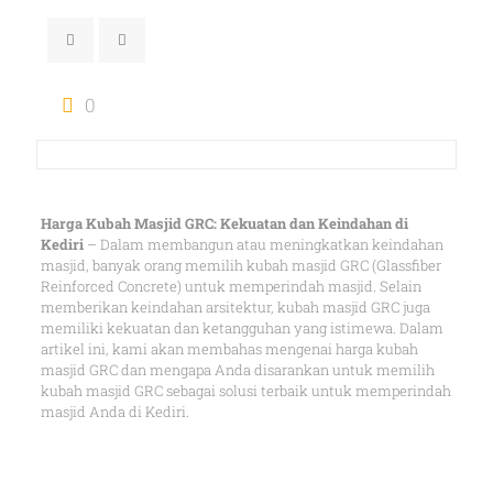
0
Harga Kubah Masjid GRC: Kekuatan dan Keindahan di
Kediri
– Dalam membangun atau meningkatkan keindahan
masjid, banyak orang memilih kubah masjid GRC (Glassfiber
Reinforced Concrete) untuk memperindah masjid. Selain
memberikan keindahan arsitektur, kubah masjid GRC juga
memiliki kekuatan dan ketangguhan yang istimewa. Dalam
artikel ini, kami akan membahas mengenai harga kubah
masjid GRC dan mengapa Anda disarankan untuk memilih
kubah masjid GRC sebagai solusi terbaik untuk memperindah
masjid Anda di Kediri.