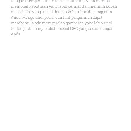
Dengan memperhatikan faktor-faktor ini, Anda mampu
membuat keputusan yang lebih cermat dan memilih kubah
masjid GRC yang sesuai dengan kebutuhan dan anggaran
Anda. Mengetahui posisi dan tarif pengiriman dapat
membantu Anda memperoleh gambaran yang lebih rinci
tentang total harga kubah masjid GRC yang sesuai dengan
Anda.