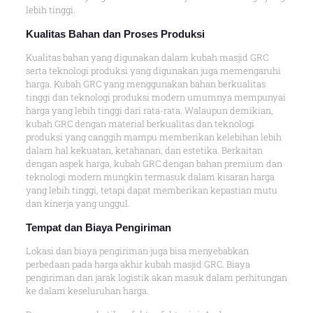
lebih tinggi.
Kualitas Bahan dan Proses Produksi
Kualitas bahan yang digunakan dalam kubah masjid GRC
serta teknologi produksi yang digunakan juga memengaruhi
harga. Kubah GRC yang menggunakan bahan berkualitas
tinggi dan teknologi produksi modern umumnya mempunyai
harga yang lebih tinggi dari rata-rata. Walaupun demikian,
kubah GRC dengan material berkualitas dan teknologi
produksi yang canggih mampu memberikan kelebihan lebih
dalam hal kekuatan, ketahanan, dan estetika. Berkaitan
dengan aspek harga, kubah GRC dengan bahan premium dan
teknologi modern mungkin termasuk dalam kisaran harga
yang lebih tinggi, tetapi dapat memberikan kepastian mutu
dan kinerja yang unggul.
Tempat dan Biaya Pengiriman
Lokasi dan biaya pengiriman juga bisa menyebabkan
perbedaan pada harga akhir kubah masjid GRC. Biaya
pengiriman dan jarak logistik akan masuk dalam perhitungan
ke dalam keseluruhan harga.