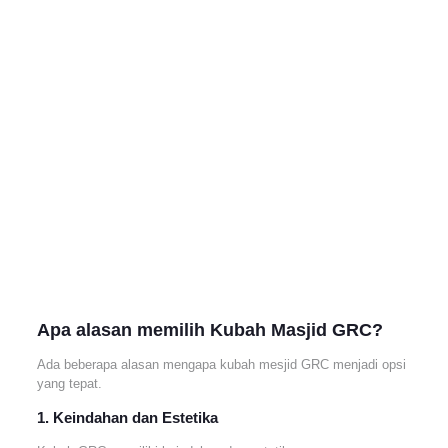
Apa alasan memilih Kubah Masjid GRC?
Ada beberapa alasan mengapa kubah mesjid GRC menjadi opsi
yang tepat.
1. Keindahan dan Estetika