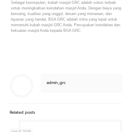
Sebagai kesimpulan, kubah masjid GRC adalah solusi terbaik
untuk meningkatkan keindahan masjid Anda. Dengan biaya yang
bersaing, kualitas yang unggul, desain yang menawan, dan
layanan yang handal, BSA GRC adalah mitra yang tepat untuk
memenuhi kubah masjid GRC Anda. Percayakan keindahan dan
kekuatan masjid Anda kepada BSA GRC.
admin_grc
Related posts
Juni 8, 2026