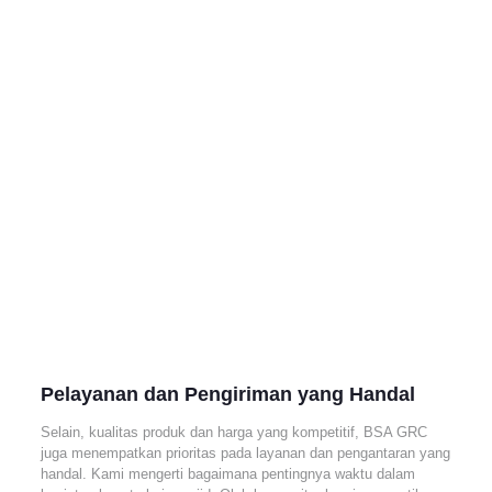
Pelayanan dan Pengiriman yang Handal
Selain, kualitas produk dan harga yang kompetitif, BSA GRC
juga menempatkan prioritas pada layanan dan pengantaran yang
handal. Kami mengerti bagaimana pentingnya waktu dalam