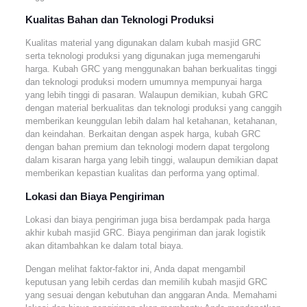
Kualitas Bahan dan Teknologi Produksi
Kualitas material yang digunakan dalam kubah masjid GRC
serta teknologi produksi yang digunakan juga memengaruhi
harga. Kubah GRC yang menggunakan bahan berkualitas tinggi
dan teknologi produksi modern umumnya mempunyai harga
yang lebih tinggi di pasaran. Walaupun demikian, kubah GRC
dengan material berkualitas dan teknologi produksi yang canggih
memberikan keunggulan lebih dalam hal ketahanan, ketahanan,
dan keindahan. Berkaitan dengan aspek harga, kubah GRC
dengan bahan premium dan teknologi modern dapat tergolong
dalam kisaran harga yang lebih tinggi, walaupun demikian dapat
memberikan kepastian kualitas dan performa yang optimal.
Lokasi dan Biaya Pengiriman
Lokasi dan biaya pengiriman juga bisa berdampak pada harga
akhir kubah masjid GRC. Biaya pengiriman dan jarak logistik
akan ditambahkan ke dalam total biaya.
Dengan melihat faktor-faktor ini, Anda dapat mengambil
keputusan yang lebih cerdas dan memilih kubah masjid GRC
yang sesuai dengan kebutuhan dan anggaran Anda. Memahami