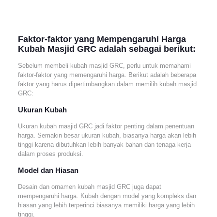
Faktor-faktor yang Mempengaruhi Harga
Kubah Masjid GRC adalah sebagai berikut:
Sebelum membeli kubah masjid GRC, perlu untuk memahami
faktor-faktor yang memengaruhi harga. Berikut adalah beberapa
faktor yang harus dipertimbangkan dalam memilih kubah masjid
GRC:
Ukuran Kubah
Ukuran kubah masjid GRC jadi faktor penting dalam penentuan
harga. Semakin besar ukuran kubah, biasanya harga akan lebih
tinggi karena dibutuhkan lebih banyak bahan dan tenaga kerja
dalam proses produksi.
Model dan Hiasan
Desain dan ornamen kubah masjid GRC juga dapat
mempengaruhi harga. Kubah dengan model yang kompleks dan
hiasan yang lebih terperinci biasanya memiliki harga yang lebih
tinggi.