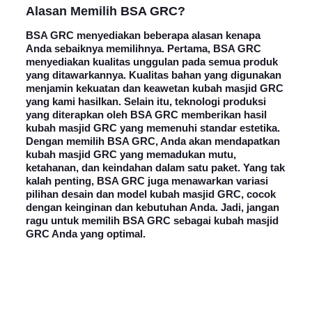
Alasan
Memilih BSA GRC
?
BSA GRC menyediakan beberapa alasan kenapa
Anda sebaiknya memilihnya. Pertama, BSA GRC
menyediakan kualitas unggulan pada semua produk
yang ditawarkannya. Kualitas bahan yang digunakan
menjamin kekuatan dan keawetan kubah masjid GRC
yang kami hasilkan. Selain itu, teknologi produksi
yang diterapkan oleh BSA GRC memberikan hasil
kubah masjid GRC yang memenuhi standar estetika.
Dengan memilih BSA GRC, Anda akan mendapatkan
kubah masjid GRC yang memadukan mutu,
ketahanan, dan keindahan dalam satu paket. Yang tak
kalah penting, BSA GRC juga menawarkan variasi
pilihan desain dan model kubah masjid GRC, cocok
dengan keinginan dan kebutuhan Anda. Jadi, jangan
ragu untuk memilih BSA GRC sebagai kubah masjid
GRC Anda yang optimal.