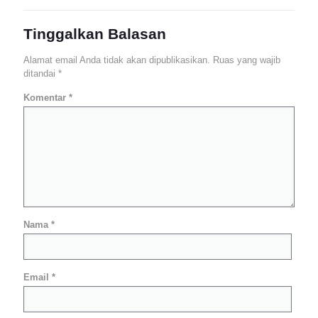
Tinggalkan Balasan
Alamat email Anda tidak akan dipublikasikan.
Ruas yang wajib
ditandai
*
Komentar
*
Nama
*
Email
*