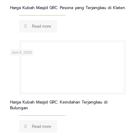
Harga Kubah Masjid GRC: Pesona yang Terjangkau di Klaten
Read more
Juni 8, 2026
Harga Kubah Masjid GRC: Keindahan Terjangkau di
Bulungan
Read more