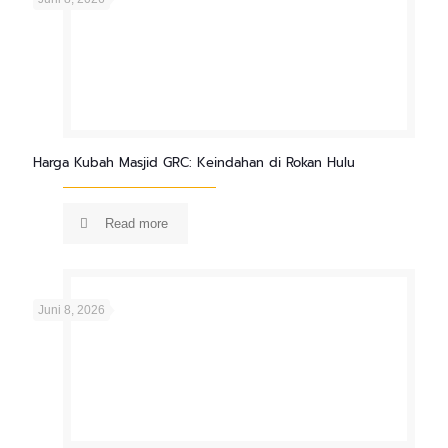
Harga Kubah Masjid GRC: Keindahan di Rokan Hulu
Read more
Juni 8, 2026