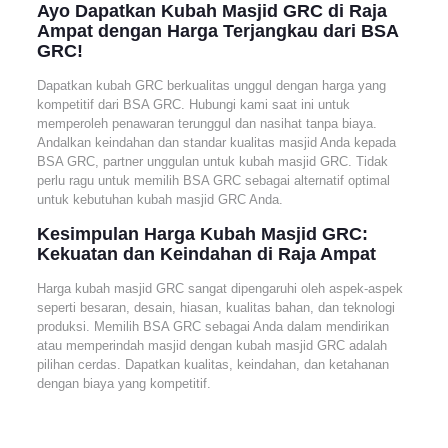
Ayo Dapatkan Kubah Masjid GRC di Raja
Ampat dengan Harga Terjangkau dari BSA
GRC!
Dapatkan kubah GRC berkualitas unggul dengan harga yang
kompetitif dari BSA GRC. Hubungi kami saat ini untuk
memperoleh penawaran terunggul dan nasihat tanpa biaya.
Andalkan keindahan dan standar kualitas masjid Anda kepada
BSA GRC, partner unggulan untuk kubah masjid GRC. Tidak
perlu ragu untuk memilih BSA GRC sebagai alternatif optimal
untuk kebutuhan kubah masjid GRC Anda.
Kesimpulan Harga Kubah Masjid GRC:
Kekuatan dan Keindahan di Raja Ampat
Harga kubah masjid GRC sangat dipengaruhi oleh aspek-aspek
seperti besaran, desain, hiasan, kualitas bahan, dan teknologi
produksi. Memilih BSA GRC sebagai Anda dalam mendirikan
atau memperindah masjid dengan kubah masjid GRC adalah
pilihan cerdas. Dapatkan kualitas, keindahan, dan ketahanan
dengan biaya yang kompetitif.