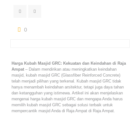
0
Harga Kubah Masjid GRC: Kekuatan dan Keindahan di Raja
Ampat
– Dalam mendirikan atau meningkatkan keindahan
masjid, kubah masjid GRC (Glassfiber Reinforced Concrete)
telah menjadi pilihan yang terkenal. Kubah masjid GRC tidak
hanya menambah keindahan arsitektur, tetapi juga daya tahan
dan ketangguhan yang istimewa. Artikel ini akan menjelaskan
mengenai harga kubah masjid GRC dan mengapa Anda harus
memilih kubah masjid GRC sebagai solusi terbaik untuk
mempercantik masjid Anda di Raja Ampat di Raja Ampat.