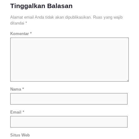
Tinggalkan Balasan
Alamat email Anda tidak akan dipublikasikan.
Ruas yang wajib
ditandai
*
Komentar
*
Nama
*
Email
*
Situs Web