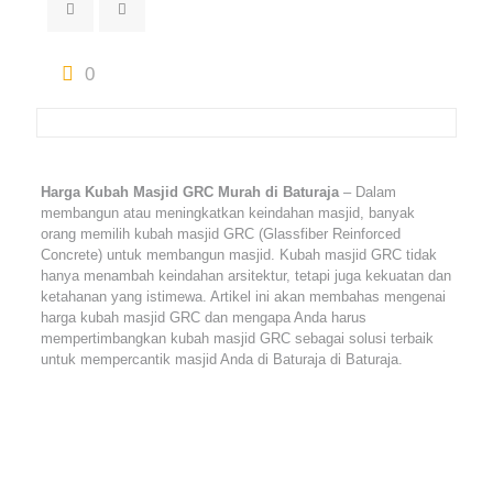
0
Harga Kubah Masjid GRC Murah di Baturaja
– Dalam
membangun atau meningkatkan keindahan masjid, banyak
orang memilih kubah masjid GRC (Glassfiber Reinforced
Concrete) untuk membangun masjid. Kubah masjid GRC tidak
hanya menambah keindahan arsitektur, tetapi juga kekuatan dan
ketahanan yang istimewa. Artikel ini akan membahas mengenai
harga kubah masjid GRC dan mengapa Anda harus
mempertimbangkan kubah masjid GRC sebagai solusi terbaik
untuk mempercantik masjid Anda di Baturaja di Baturaja.