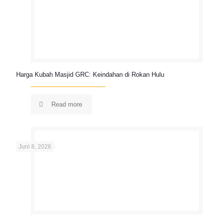
Harga Kubah Masjid GRC: Keindahan di Rokan Hulu
Read more
Juni 8, 2026