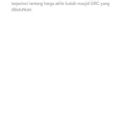
terperinci tentang harga akhir kubah masjid GRC yang
dibutuhkan.