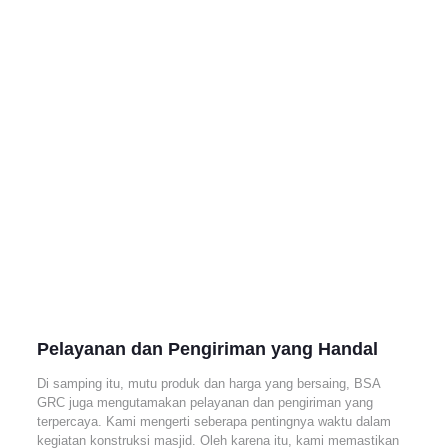
Pelayanan dan Pengiriman yang Handal
Di samping itu, mutu produk dan harga yang bersaing, BSA
GRC juga mengutamakan pelayanan dan pengiriman yang
terpercaya. Kami mengerti seberapa pentingnya waktu dalam
kegiatan konstruksi masjid. Oleh karena itu, kami memastikan