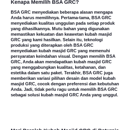
Kenapa
Memilih BSA GRC
?
BSA GRC menyediakan beberapa alasan mengapa
Anda harus memilihnya. Pertama-tama, BSA GRC
menyediakan kualitas unggulan pada setiap produk
yang dihasilkannya. Mutu bahan yang digunakan
memastikan kekuatan dan keawetan kubah masjid
GRC yang kami hasilkan. Selain itu, teknologi
produksi yang diterapkan oleh BSA GRC
menyediakan kubah masjid GRC yang memenuhi
persyaratan keindahan visual. Dengan memilih BSA
GRC, Anda akan mendapatkan kubah masjid GRC
yang menggabungkan kualitas, ketahanan, dan
estetika dalam satu paket. Terakhir, BSA GRC juga
memberikan variasi pilihan desain dan model kubah
masjid GRC, cocok dengan preferensi dan kebutuhan
Anda. Jadi, tidak perlu ragu untuk memilih BSA GRC
sebagai solusi kubah masjid GRC Anda yang unggul.