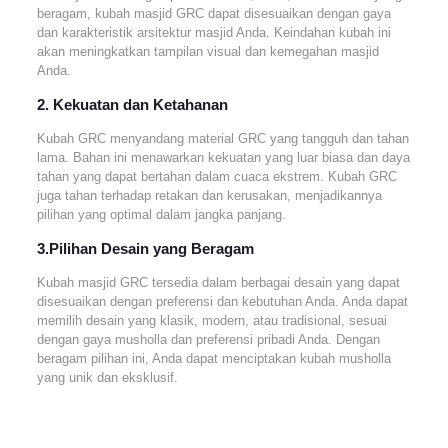
beragam, kubah masjid GRC dapat disesuaikan dengan gaya
dan karakteristik arsitektur masjid Anda. Keindahan kubah ini
akan meningkatkan tampilan visual dan kemegahan masjid
Anda.
2. Kekuatan dan Ketahanan
Kubah GRC menyandang material GRC yang tangguh dan tahan
lama. Bahan ini menawarkan kekuatan yang luar biasa dan daya
tahan yang dapat bertahan dalam cuaca ekstrem. Kubah GRC
juga tahan terhadap retakan dan kerusakan, menjadikannya
pilihan yang optimal dalam jangka panjang.
3.Pilihan Desain yang Beragam
Kubah masjid GRC tersedia dalam berbagai desain yang dapat
disesuaikan dengan preferensi dan kebutuhan Anda. Anda dapat
memilih desain yang klasik, modern, atau tradisional, sesuai
dengan gaya musholla dan preferensi pribadi Anda. Dengan
beragam pilihan ini, Anda dapat menciptakan kubah musholla
yang unik dan eksklusif.