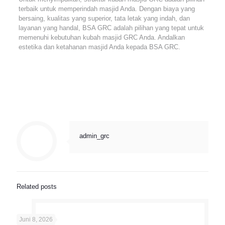
terbaik untuk memperindah masjid Anda. Dengan biaya yang
bersaing, kualitas yang superior, tata letak yang indah, dan
layanan yang handal, BSA GRC adalah pilihan yang tepat untuk
memenuhi kebutuhan kubah masjid GRC Anda. Andalkan
estetika dan ketahanan masjid Anda kepada BSA GRC.
admin_grc
Related posts
Juni 8, 2026