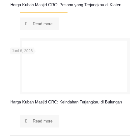
Harga Kubah Masjid GRC: Pesona yang Terjangkau di Klaten
Read more
Juni 8, 2026
Harga Kubah Masjid GRC: Keindahan Terjangkau di Bulungan
Read more