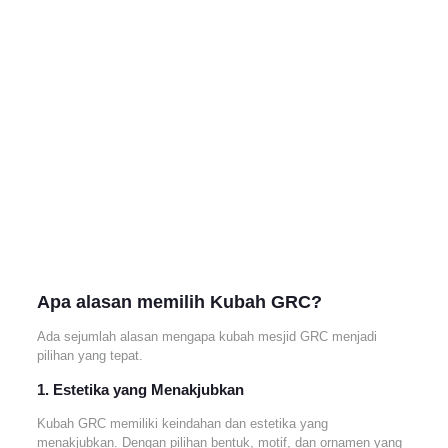
Apa alasan memilih Kubah GRC?
Ada sejumlah alasan mengapa kubah mesjid GRC menjadi
pilihan yang tepat.
1. Estetika yang Menakjubkan
Kubah GRC memiliki keindahan dan estetika yang
menakjubkan. Dengan pilihan bentuk, motif, dan ornamen yang