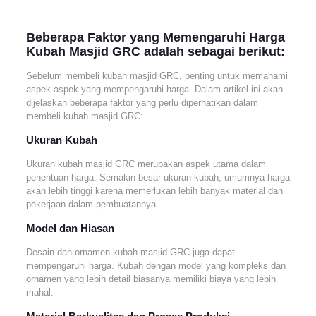
Beberapa Faktor yang Memengaruhi Harga
Kubah Masjid GRC adalah sebagai berikut:
Sebelum membeli kubah masjid GRC, penting untuk memahami
aspek-aspek yang mempengaruhi harga. Dalam artikel ini akan
dijelaskan beberapa faktor yang perlu diperhatikan dalam
membeli kubah masjid GRC:
Ukuran Kubah
Ukuran kubah masjid GRC merupakan aspek utama dalam
penentuan harga. Semakin besar ukuran kubah, umumnya harga
akan lebih tinggi karena memerlukan lebih banyak material dan
pekerjaan dalam pembuatannya.
Model dan Hiasan
Desain dan ornamen kubah masjid GRC juga dapat
mempengaruhi harga. Kubah dengan model yang kompleks dan
ornamen yang lebih detail biasanya memiliki biaya yang lebih
mahal.