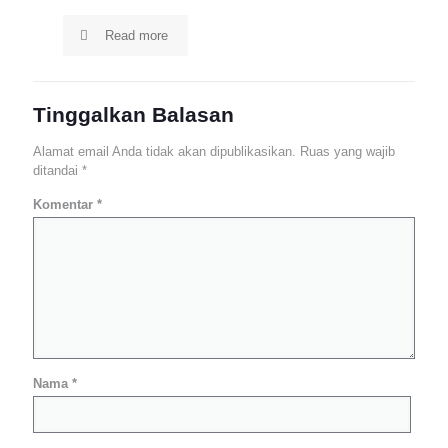
Read more
Tinggalkan Balasan
Alamat email Anda tidak akan dipublikasikan.
Ruas yang wajib
ditandai
*
Komentar
*
Nama
*