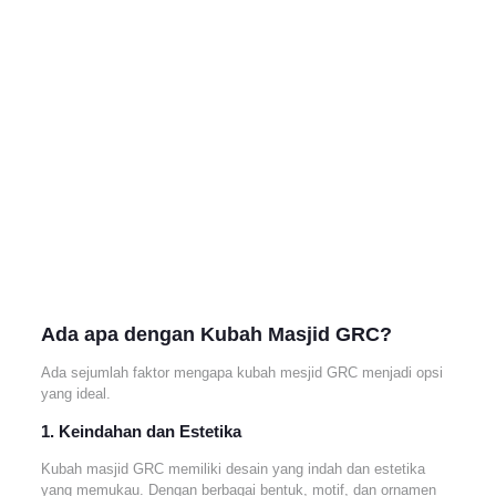
Ada apa dengan Kubah Masjid GRC?
Ada sejumlah faktor mengapa kubah mesjid GRC menjadi opsi
yang ideal.
1. Keindahan dan Estetika
Kubah masjid GRC memiliki desain yang indah dan estetika
yang memukau. Dengan berbagai bentuk, motif, dan ornamen