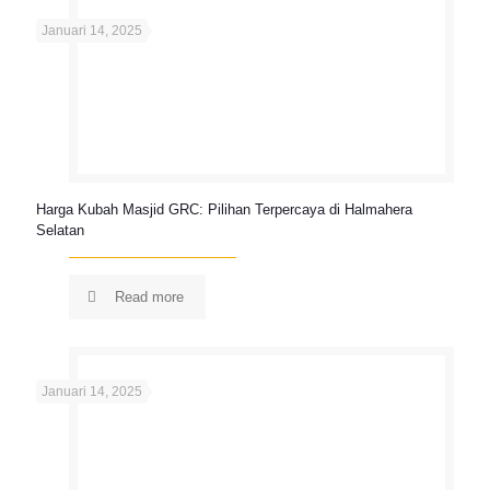
Januari 14, 2025
Harga Kubah Masjid GRC: Pilihan Terpercaya di Halmahera
Selatan
Read more
Januari 14, 2025