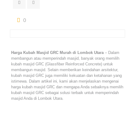
0
Harga Kubah Masjid GRC Murah di Lombok Utara
– Dalam
membangun atau memperindah masjid, banyak orang memilih
kubah masjid GRC (Glassfiber Reinforced Concrete) untuk
membangun masjid. Selain memberikan keindahan arsitektur,
kubah masjid GRC juga memiliki kekuatan dan ketahanan yang
istimewa. Dalam artikel ini, kami akan menjelaskan mengenai
harga kubah masjid GRC dan mengapa Anda sebaiknya memilih
kubah masjid GRC sebagai solusi terbaik untuk memperindah
masjid Anda di Lombok Utara.