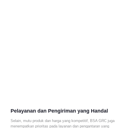
Pelayanan dan Pengiriman yang Handal
Selain, mutu produk dan harga yang kompetitif, BSA GRC juga
menempatkan prioritas pada layanan dan pengantaran yang