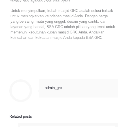
terbaik dan layanan konsultasi gratis.
Untuk menyimpulkan, kubah masjid GRC adalah solusi terbaik
untuk meningkatkan keindahan masjid Anda. Dengan harga
yang bersaing, mutu yang unggul, desain yang cantik, dan
layanan yang handal, BSA GRC adalah pilihan yang tepat untuk
memenuhi kebutuhan kubah masjid GRC Anda. Andalkan
keindahan dan kekuatan masjid Anda kepada BSA GRC.
admin_grc
Related posts