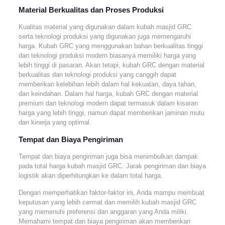
Material Berkualitas dan Proses Produksi
Kualitas material yang digunakan dalam kubah masjid GRC
serta teknologi produksi yang digunakan juga memengaruhi
harga. Kubah GRC yang menggunakan bahan berkualitas tinggi
dan teknologi produksi modern biasanya memiliki harga yang
lebih tinggi di pasaran. Akan tetapi, kubah GRC dengan material
berkualitas dan teknologi produksi yang canggih dapat
memberikan kelebihan lebih dalam hal kekuatan, daya tahan,
dan keindahan. Dalam hal harga, kubah GRC dengan material
premium dan teknologi modern dapat termasuk dalam kisaran
harga yang lebih tinggi, namun dapat memberikan jaminan mutu
dan kinerja yang optimal.
Tempat dan Biaya Pengiriman
Tempat dan biaya pengiriman juga bisa menimbulkan dampak
pada total harga kubah masjid GRC. Jarak pengiriman dan biaya
logistik akan diperhitungkan ke dalam total harga.
Dengan memperhatikan faktor-faktor ini, Anda mampu membuat
keputusan yang lebih cermat dan memilih kubah masjid GRC
yang memenuhi preferensi dan anggaran yang Anda miliki.
Memahami tempat dan biaya pengiriman akan memberikan