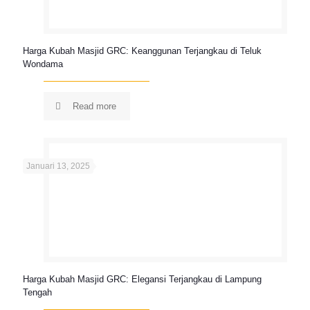
Harga Kubah Masjid GRC: Keanggunan Terjangkau di Teluk
Wondama
Read more
Januari 13, 2025
Harga Kubah Masjid GRC: Elegansi Terjangkau di Lampung
Tengah