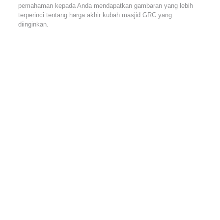
pemahaman kepada Anda mendapatkan gambaran yang lebih
terperinci tentang harga akhir kubah masjid GRC yang
diinginkan.