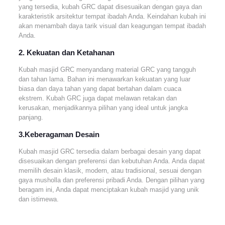
yang tersedia, kubah GRC dapat disesuaikan dengan gaya dan
karakteristik arsitektur tempat ibadah Anda. Keindahan kubah ini
akan menambah daya tarik visual dan keagungan tempat ibadah
Anda.
2. Kekuatan dan Ketahanan
Kubah masjid GRC menyandang material GRC yang tangguh
dan tahan lama. Bahan ini menawarkan kekuatan yang luar
biasa dan daya tahan yang dapat bertahan dalam cuaca
ekstrem. Kubah GRC juga dapat melawan retakan dan
kerusakan, menjadikannya pilihan yang ideal untuk jangka
panjang.
3.Keberagaman Desain
Kubah masjid GRC tersedia dalam berbagai desain yang dapat
disesuaikan dengan preferensi dan kebutuhan Anda. Anda dapat
memilih desain klasik, modern, atau tradisional, sesuai dengan
gaya musholla dan preferensi pribadi Anda. Dengan pilihan yang
beragam ini, Anda dapat menciptakan kubah masjid yang unik
dan istimewa.