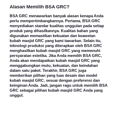
Alasan
Memilih BSA GRC
?
BSA GRC menawarkan banyak alasan kenapa Anda
perlu mempertimbangkannya. Pertama, BSA GRC
menyediakan standar kualitas unggulan pada setiap
produk yang dihasilkannya. Kualitas bahan yang
digunakan memastikan kekuatan dan keawetan
kubah masjid GRC yang kami tawarkan. Selain itu,
teknologi produksi yang diterapkan oleh BSA GRC
menghasilkan kubah masjid GRC yang memenuhi
persyaratan estetika. Jika Anda memilih BSA GRC,
Anda akan mendapatkan kubah masjid GRC yang
menggabungkan mutu, kekuatan, dan keindahan
dalam satu paket. Terakhir, BSA GRC juga
memberikan pilihan yang luas desain dan model
kubah masjid GRC, sesuai dengan preferensi dan
keinginan Anda. Jadi, jangan ragu untuk memilih BSA
GRC sebagai pilihan kubah masjid GRC Anda yang
unggul.