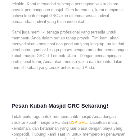
reliable. Kami menyadari seberapa pentingnya waktu dalam
proyek pembangunan masjid. Oleh karena itu, kami menjamin
bahwa kubah masjid GRC akan diterima sesuai jadwal
berdasarkan jadwal yang telah disepakati.
Kami juga memiliki tenaga profesional yang tersedia untuk
membantu Anda dalam setiap tahap proyek. Tim kami akan
menyediakan konsultasi dan panduan yang lengkap, mulai dari
pembuatan gambar hingga proses pengantaran dan pemasangan
kubah masjid GRC di Lombok Utara . Dengan pendampingan
profesional kami, Anda akan merasa yakin dan terbantu dalam
memilih kubah yang cocok untuk masjid Anda.
Pesan Kubah Masjid GRC Sekarang!
Tidak perlu ragu untuk mempercantik masjid Anda dengan
struktur kubah masjid GRC dari
BSA GRC
. Dapatkan mutu,
keindahan, dan ketahanan yang luar biasa dengan biaya yang
kompetitif. Hubungi kami saat ini untuk memperoleh penawaran