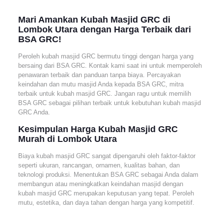
Mari Amankan Kubah Masjid GRC di
Lombok Utara dengan Harga Terbaik dari
BSA GRC!
Peroleh kubah masjid GRC bermutu tinggi dengan harga yang
bersaing dari BSA GRC. Kontak kami saat ini untuk memperoleh
penawaran terbaik dan panduan tanpa biaya. Percayakan
keindahan dan mutu masjid Anda kepada BSA GRC, mitra
terbaik untuk kubah masjid GRC. Jangan ragu untuk memilih
BSA GRC sebagai pilihan terbaik untuk kebutuhan kubah masjid
GRC Anda.
Kesimpulan Harga Kubah Masjid GRC
Murah di Lombok Utara
Biaya kubah masjid GRC sangat dipengaruhi oleh faktor-faktor
seperti ukuran, rancangan, ornamen, kualitas bahan, dan
teknologi produksi. Menentukan BSA GRC sebagai Anda dalam
membangun atau meningkatkan keindahan masjid dengan
kubah masjid GRC merupakan keputusan yang tepat. Peroleh
mutu, estetika, dan daya tahan dengan harga yang kompetitif.