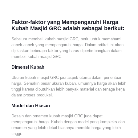
Faktor-faktor yang Mempengaruhi Harga
Kubah Masjid GRC adalah sebagai berikut:
Sebelum membeli kubah masjid GRC, perlu untuk memahami
aspek-aspek yang mempengaruhi harga. Dalam artikel ini akan
dijelaskan beberapa faktor yang harus dipertimbangkan dalam
membeli kubah masjid GRC:
Dimensi Kubah
Ukuran kubah masjid GRC jadi aspek utama dalam penentuan
harga. Semakin besar ukuran kubah, umumnya harga akan lebih
tinggi karena dibutuhkan lebih banyak material dan tenaga kerja
dalam proses produksi.
Model dan Hiasan
Desain dan ornamen kubah masjid GRC juga dapat
mempengaruhi harga. Kubah dengan model yang kompleks dan
ornamen yang lebih detail biasanya memiliki harga yang lebih
tinggi.