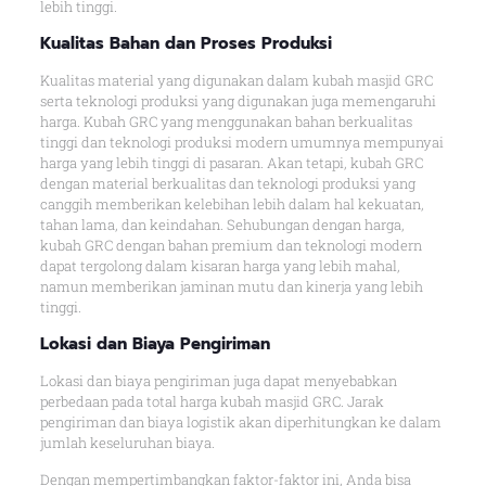
lebih tinggi.
Kualitas Bahan dan Proses Produksi
Kualitas material yang digunakan dalam kubah masjid GRC
serta teknologi produksi yang digunakan juga memengaruhi
harga. Kubah GRC yang menggunakan bahan berkualitas
tinggi dan teknologi produksi modern umumnya mempunyai
harga yang lebih tinggi di pasaran. Akan tetapi, kubah GRC
dengan material berkualitas dan teknologi produksi yang
canggih memberikan kelebihan lebih dalam hal kekuatan,
tahan lama, dan keindahan. Sehubungan dengan harga,
kubah GRC dengan bahan premium dan teknologi modern
dapat tergolong dalam kisaran harga yang lebih mahal,
namun memberikan jaminan mutu dan kinerja yang lebih
tinggi.
Lokasi dan Biaya Pengiriman
Lokasi dan biaya pengiriman juga dapat menyebabkan
perbedaan pada total harga kubah masjid GRC. Jarak
pengiriman dan biaya logistik akan diperhitungkan ke dalam
jumlah keseluruhan biaya.
Dengan mempertimbangkan faktor-faktor ini, Anda bisa