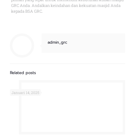
GRC Anda. Andalkan keindahan dan kekuatan masjid Anda
kepada BSA GRC.
admin_grc
Related posts
Januari 14, 2025