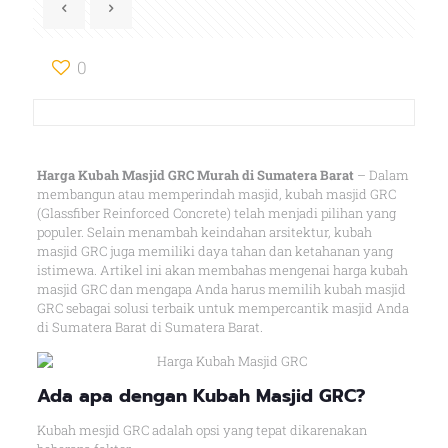
0
Harga Kubah Masjid GRC Murah di Sumatera Barat
– Dalam
membangun atau memperindah masjid, kubah masjid GRC
(Glassfiber Reinforced Concrete) telah menjadi pilihan yang
populer. Selain menambah keindahan arsitektur, kubah
masjid GRC juga memiliki daya tahan dan ketahanan yang
istimewa. Artikel ini akan membahas mengenai harga kubah
masjid GRC dan mengapa Anda harus memilih kubah masjid
GRC sebagai solusi terbaik untuk mempercantik masjid Anda
di Sumatera Barat di Sumatera Barat.
Ada apa dengan Kubah Masjid GRC?
Kubah mesjid GRC adalah opsi yang tepat dikarenakan