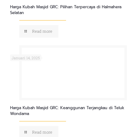
Harga Kubah Masjid GRC: Pilihan Terpercaya di Halmahera
Selatan
Read more
Januari 14, 2025
Harga Kubah Masjid GRC: Keanggunan Terjangkau di Teluk
Wondama
Read more