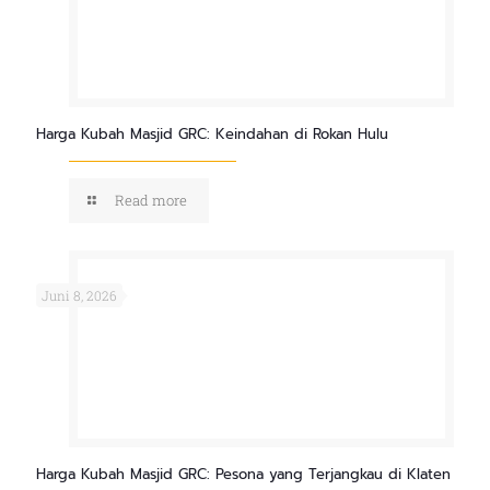
Harga Kubah Masjid GRC: Keindahan di Rokan Hulu
Read more
Juni 8, 2026
Harga Kubah Masjid GRC: Pesona yang Terjangkau di Klaten