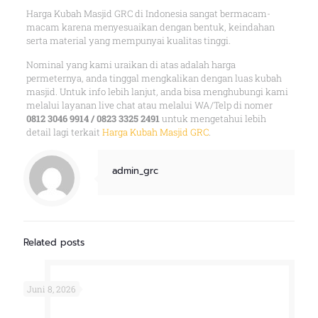
Harga Kubah Masjid GRC di Indonesia sangat bermacam-
macam karena menyesuaikan dengan bentuk, keindahan
serta material yang mempunyai kualitas tinggi.
Nominal yang kami uraikan di atas adalah harga
permeternya, anda tinggal mengkalikan dengan luas kubah
masjid. Untuk info lebih lanjut, anda bisa menghubungi kami
melalui layanan live chat atau melalui WA/Telp di nomer
0812 3046 9914 / 0823 3325 2491
untuk mengetahui lebih
detail lagi terkait
Harga Kubah Masjid GRC
.
admin_grc
Related posts
Juni 8, 2026