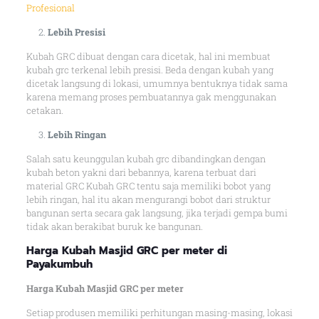
Profesional
Lebih Presisi
Kubah GRC dibuat dengan cara dicetak, hal ini membuat
kubah grc terkenal lebih presisi. Beda dengan kubah yang
dicetak langsung di lokasi, umumnya bentuknya tidak sama
karena memang proses pembuatannya gak menggunakan
cetakan.
Lebih Ringan
Salah satu keunggulan kubah grc dibandingkan dengan
kubah beton yakni dari bebannya, karena terbuat dari
material GRC Kubah GRC tentu saja memiliki bobot yang
lebih ringan, hal itu akan mengurangi bobot dari struktur
bangunan serta secara gak langsung, jika terjadi gempa bumi
tidak akan berakibat buruk ke bangunan.
Harga Kubah Masjid GRC per meter di
Payakumbuh
Harga Kubah Masjid GRC per meter
Setiap produsen memiliki perhitungan masing-masing, lokasi