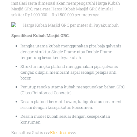
instalasi serta dimenasi akan mempengaruhi Harga Kubah
Masjid GRC, rata-rata Harga Kubah Masjid GRC dimulai
sekitar Rp 1.000.000 – Rp 1.500.000 per meternya.
Spesifikasi Kubah Masjid GRC.
Rangka utama kubah menggunakan pipa baja galvanis
dengan struktur Single Frame atau Double Frame
tergantung besar kecilnya kubah.
Struktur rangka plafond menggunakan pipa galvanis
dengan dilapisi membrant aspal sebagai pelapis anti
bocor.
Penutup rangka utama kubah menggunakan bahan GRC
(Glass Reinforced Concrete).
Desain plafond bermotif awan, kaligrafi atau ornament,
sesuai dengan kesepakatan konsumen.
Desain model kubah sesuai dengan kesepekatan
konsumen.
Konsultasi Gratis >>>
Klik di sini
<<<