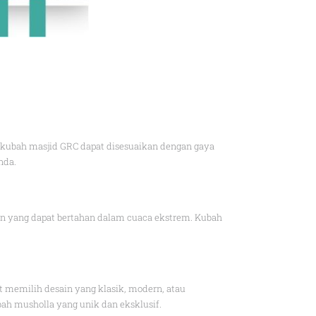
 kubah masjid GRC dapat disesuaikan dengan gaya
nda.
an yang dapat bertahan dalam cuaca ekstrem. Kubah
 memilih desain yang klasik, modern, atau
bah musholla yang unik dan eksklusif.