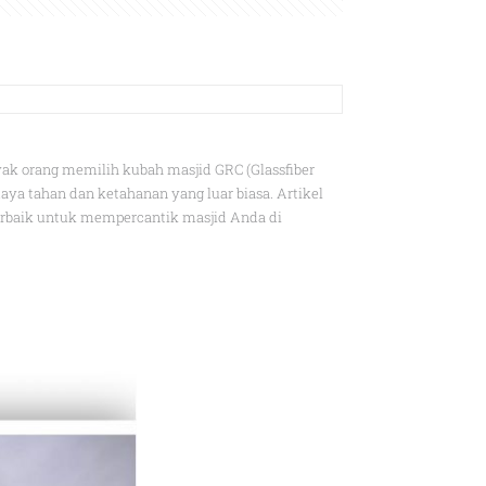
 orang memilih kubah masjid GRC (Glassfiber
ya tahan dan ketahanan yang luar biasa. Artikel
erbaik untuk mempercantik masjid Anda di