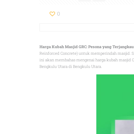
0
Harga Kubah Masjid GRC: Pesona yang Terjangkau
Reinforced Concrete) untuk memperindah masjid. Se
ini akan membahas mengenai harga kubah masjid G
Bengkulu Utara di Bengkulu Utara.