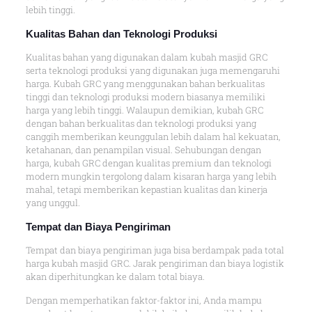
lebih tinggi.
Kualitas Bahan dan Teknologi Produksi
Kualitas bahan yang digunakan dalam kubah masjid GRC
serta teknologi produksi yang digunakan juga memengaruhi
harga. Kubah GRC yang menggunakan bahan berkualitas
tinggi dan teknologi produksi modern biasanya memiliki
harga yang lebih tinggi. Walaupun demikian, kubah GRC
dengan bahan berkualitas dan teknologi produksi yang
canggih memberikan keunggulan lebih dalam hal kekuatan,
ketahanan, dan penampilan visual. Sehubungan dengan
harga, kubah GRC dengan kualitas premium dan teknologi
modern mungkin tergolong dalam kisaran harga yang lebih
mahal, tetapi memberikan kepastian kualitas dan kinerja
yang unggul.
Tempat dan Biaya Pengiriman
Tempat dan biaya pengiriman juga bisa berdampak pada total
harga kubah masjid GRC. Jarak pengiriman dan biaya logistik
akan diperhitungkan ke dalam total biaya.
Dengan memperhatikan faktor-faktor ini, Anda mampu