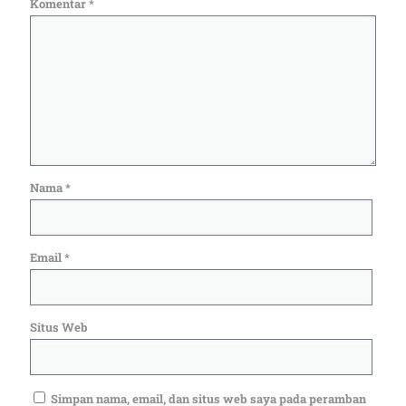
Komentar
*
Nama
*
Email
*
Situs Web
Simpan nama, email, dan situs web saya pada peramban