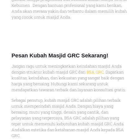
Kebumen . Dengan bantuan profesional yang kami berikan,
Anda akan merasa yakin dan terbantu dalam memilih kubah
yang cocok untuk masjid Anda.
Pesan Kubah Masjid GRC Sekarang!
Jangan ragu untuk meningkatkan keindahan masjid Anda
dengan struktur kubah masjid GRC dari
BSA GRC
. Dapatkan
kualitas, keindahan, dan kekuatan yang sangat baik dengan
harga yang bersaing. Hubungi kami sekarang untuk
mendapatkan tawaran terbaik dan layanan konsultasi gratis.
Sebagai penutup, kubah masjid GRC adalah pilihan terbaik
untuk memperindah masjid Anda. Dengan biaya yang
bersaing, mutu yang tinggi, desain yang cantik, dan
pelayanan yang terpercaya, BSA GRC adalah pilihan yang
tepat untuk memenuhi kebutuhan kubah masjid GRC Anda.
Andalkan estetika dan ketahanan masjid Anda kepada BSA
GRC.