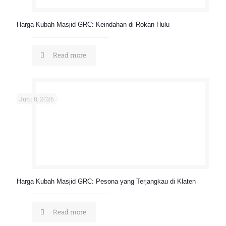
Harga Kubah Masjid GRC: Keindahan di Rokan Hulu
Read more
Juni 8, 2026
Harga Kubah Masjid GRC: Pesona yang Terjangkau di Klaten
Read more