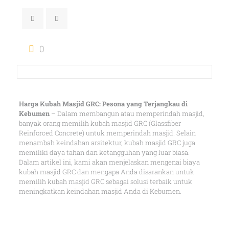
0
Harga Kubah Masjid GRC: Pesona yang Terjangkau di
Kebumen
– Dalam membangun atau memperindah masjid,
banyak orang memilih kubah masjid GRC (Glassfiber
Reinforced Concrete) untuk memperindah masjid. Selain
menambah keindahan arsitektur, kubah masjid GRC juga
memiliki daya tahan dan ketangguhan yang luar biasa.
Dalam artikel ini, kami akan menjelaskan mengenai biaya
kubah masjid GRC dan mengapa Anda disarankan untuk
memilih kubah masjid GRC sebagai solusi terbaik untuk
meningkatkan keindahan masjid Anda di Kebumen.