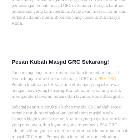
pemasangan kubah masjid GRC di Sanana . Dengan bantuan
profesional yang kami berikan, Anda akan merasa aman dan
terbantu dalam memilih kubah yang cocok untuk masjid
Anda.
Pesan Kubah Masjid GRC Sekarang!
Jangan ragu lagi untuk meningkatkan keindahan masjid
Anda dengan struktur kubah masjid GRC dari
BSA GRC
.
Peroleh kualitas, estetika, dan ketahanan yang istimewa
dengan biaya yang bersaing. Kontak kami sekarang untuk
memperoleh tawaran terbaik dan layanan konsultasi gratis.
Sebagai penutup, struktur kubah masjid GRC adalah solusi
terbaik untuk meningkatkan keindahan masjid Anda.
Dengan biaya yang bersaing, kualitas yang superior, tata letak
yang menawan, dan layanan yang terpercaya, BSA GRC
adalah pilihan yang tepat untuk memenuhi kebutuhan kubah
masjid GRC Anda. Percayakan keindahan dan kekuatan