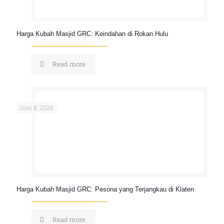
Harga Kubah Masjid GRC: Keindahan di Rokan Hulu
Read more
Juni 8, 2026
Harga Kubah Masjid GRC: Pesona yang Terjangkau di Klaten
Read more