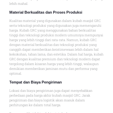
lebih mahal.
Material Berkualitas dan Proses Produksi
Kualitas material yang digunakan dalam kubah masjid GRC
serta teknologi produksi yang digunakan juga memengaruhi
harga. Kubah GRC yang menggunakan bahan berkualitas
tinggi dan teknologi produksi modern umumnya mempunyai
harga yang lebih tinggi dari rata-rata. Namun, kubah GRC
dengan material berkualitas dan teknologi produksi yang
canggih dapat memberikan keistimewaan lebih dalam hal
kekokohan, tahan lama, dan estetika. Dalam hal harga, kubah
GRC dengan kualitas premium dan teknologi modern dapat
tergolong dalam kisaran harga yang lebih tinggi, walaupun
demikian memberikan jaminan mutu dan performa yang
optimal.
Tempat dan Biaya Pengiriman
Lokasi dan biaya pengiriman juga dapat menyebabkan
perbedaan pada harga akhir kubah masjid GRC. Jarak
pengiriman dan biaya logistik akan masuk dalam
perhitungan ke dalam total harga.