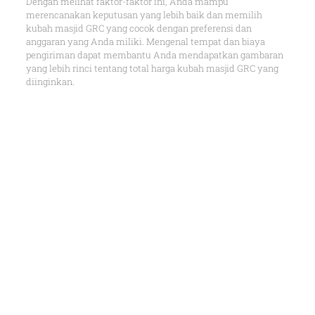
Dengan melihat faktor-faktor ini, Anda mampu
merencanakan keputusan yang lebih baik dan memilih
kubah masjid GRC yang cocok dengan preferensi dan
anggaran yang Anda miliki. Mengenal tempat dan biaya
pengiriman dapat membantu Anda mendapatkan gambaran
yang lebih rinci tentang total harga kubah masjid GRC yang
diinginkan.