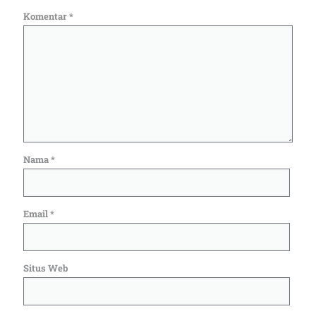
Komentar
*
Nama
*
Email
*
Situs Web