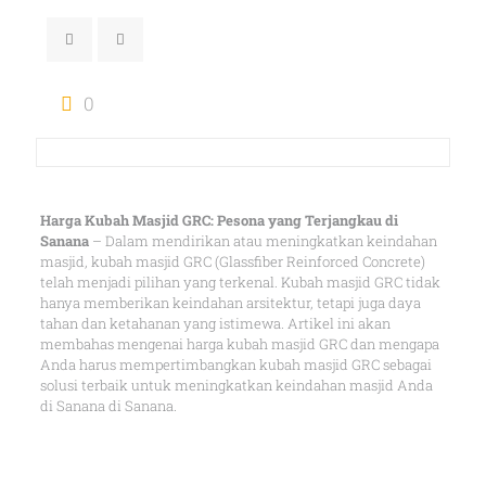
0
Harga Kubah Masjid GRC: Pesona yang Terjangkau di
Sanana
– Dalam mendirikan atau meningkatkan keindahan
masjid, kubah masjid GRC (Glassfiber Reinforced Concrete)
telah menjadi pilihan yang terkenal. Kubah masjid GRC tidak
hanya memberikan keindahan arsitektur, tetapi juga daya
tahan dan ketahanan yang istimewa. Artikel ini akan
membahas mengenai harga kubah masjid GRC dan mengapa
Anda harus mempertimbangkan kubah masjid GRC sebagai
solusi terbaik untuk meningkatkan keindahan masjid Anda
di Sanana di Sanana.