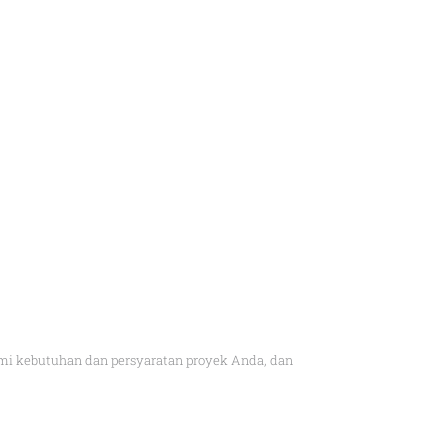
 kebutuhan dan persyaratan proyek Anda, dan