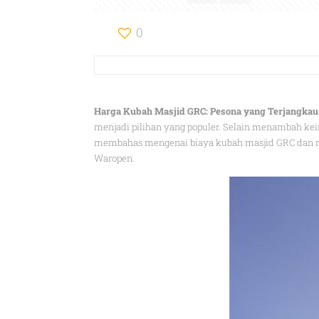
0
Harga Kubah Masjid GRC: Pesona yang Terjangkau
menjadi pilihan yang populer. Selain menambah kei
membahas mengenai biaya kubah masjid GRC dan me
Waropen.