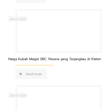
Juni 8, 2026
Harga Kubah Masjid GRC: Pesona yang Terjangkau di Klaten
Read more
Juni 8, 2026