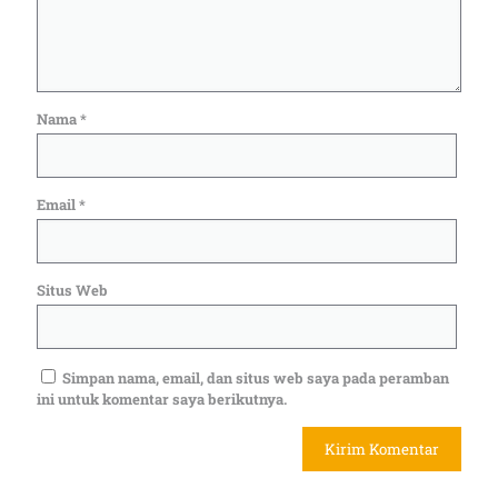
Nama
*
Email
*
Situs Web
Simpan nama, email, dan situs web saya pada peramban
ini untuk komentar saya berikutnya.