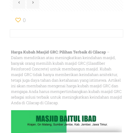
0
Harga Kubah Masjid GRC: Pilihan Terbaik di Cilacap
–
Dalam mendirikan atau meningkatkan keindahan masjid,
banyak orang memilih kubah masjid GRC (Glassfiber
Reinforced Concrete) untuk membangun masjid. Kubah
masjid GRC tidak hanya memberikan keindahan arsitektur,
tetapi juga daya tahan dan ketahanan yang istimewa. Artikel
ini akan membahas mengenai harga kubah masjid GRC dan
mengapa Anda harus mempertimbangkan kubah masjid GRC
sebagai solusi terbaik untuk meningkatkan keindahan masjid
Anda di Cilacap di Cilacap.