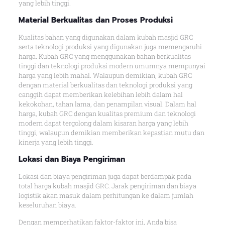
yang lebih tinggi.
Material Berkualitas dan Proses Produksi
Kualitas bahan yang digunakan dalam kubah masjid GRC
serta teknologi produksi yang digunakan juga memengaruhi
harga. Kubah GRC yang menggunakan bahan berkualitas
tinggi dan teknologi produksi modern umumnya mempunyai
harga yang lebih mahal. Walaupun demikian, kubah GRC
dengan material berkualitas dan teknologi produksi yang
canggih dapat memberikan kelebihan lebih dalam hal
kekokohan, tahan lama, dan penampilan visual. Dalam hal
harga, kubah GRC dengan kualitas premium dan teknologi
modern dapat tergolong dalam kisaran harga yang lebih
tinggi, walaupun demikian memberikan kepastian mutu dan
kinerja yang lebih tinggi.
Lokasi dan Biaya Pengiriman
Lokasi dan biaya pengiriman juga dapat berdampak pada
total harga kubah masjid GRC. Jarak pengiriman dan biaya
logistik akan masuk dalam perhitungan ke dalam jumlah
keseluruhan biaya.
Dengan memperhatikan faktor-faktor ini, Anda bisa