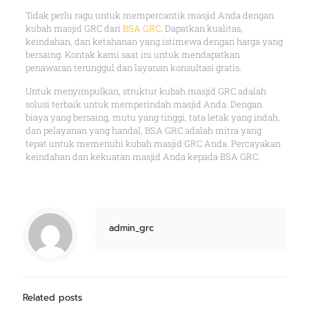
Tidak perlu ragu untuk mempercantik masjid Anda dengan
kubah masjid GRC dari
BSA GRC
. Dapatkan kualitas,
keindahan, dan ketahanan yang istimewa dengan harga yang
bersaing. Kontak kami saat ini untuk mendapatkan
penawaran terunggul dan layanan konsultasi gratis.
Untuk menyimpulkan, struktur kubah masjid GRC adalah
solusi terbaik untuk memperindah masjid Anda. Dengan
biaya yang bersaing, mutu yang tinggi, tata letak yang indah,
dan pelayanan yang handal, BSA GRC adalah mitra yang
tepat untuk memenuhi kubah masjid GRC Anda. Percayakan
keindahan dan kekuatan masjid Anda kepada BSA GRC.
admin_grc
Related posts