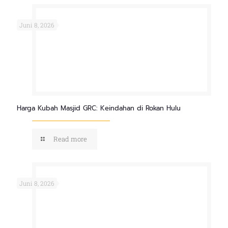
Juni 8, 2026
Harga Kubah Masjid GRC: Keindahan di Rokan Hulu
Read more
Juni 8, 2026