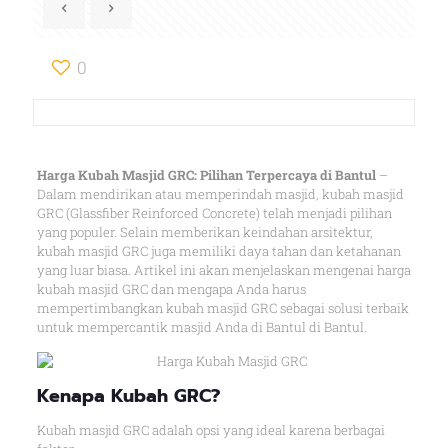
0
Harga Kubah Masjid GRC: Pilihan Terpercaya di Bantul
–
Dalam mendirikan atau memperindah masjid, kubah masjid
GRC (Glassfiber Reinforced Concrete) telah menjadi pilihan
yang populer. Selain memberikan keindahan arsitektur,
kubah masjid GRC juga memiliki daya tahan dan ketahanan
yang luar biasa. Artikel ini akan menjelaskan mengenai harga
kubah masjid GRC dan mengapa Anda harus
mempertimbangkan kubah masjid GRC sebagai solusi terbaik
untuk mempercantik masjid Anda di Bantul di Bantul.
Kenapa Kubah GRC?
Kubah masjid GRC adalah opsi yang ideal karena berbagai