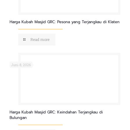
Harga Kubah Masjid GRC: Pesona yang Terjangkau di Klaten
Read more
Juni 8, 2026
Harga Kubah Masjid GRC: Keindahan Terjangkau di
Bulungan