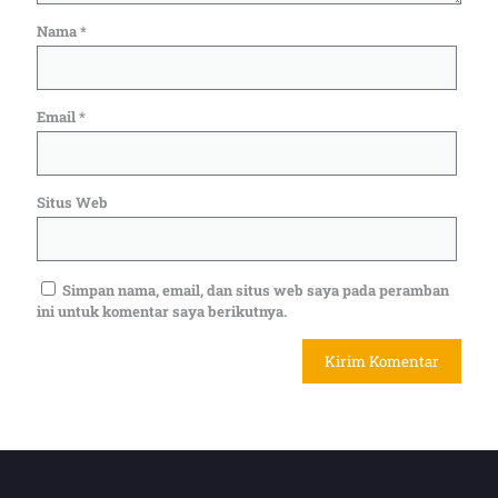
Nama
*
Email
*
Situs Web
Simpan nama, email, dan situs web saya pada peramban
ini untuk komentar saya berikutnya.