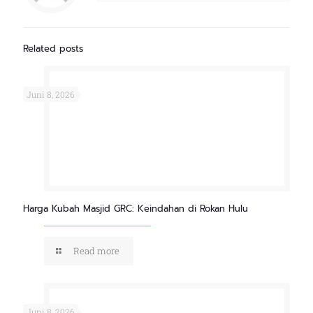
Related posts
Juni 8, 2026
Harga Kubah Masjid GRC: Keindahan di Rokan Hulu
Read more
Juni 8, 2026