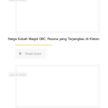
Harga Kubah Masjid GRC: Pesona yang Terjangkau di Klaten
Read more
Juni 8, 2026