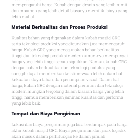
mempengaruhi harga. Kubah dengan desain yang lebih rumit
dan ornamen yang lebih detail biasanya memiliki biaya yang
lebih mahal.
Material Berkualitas dan Proses Produksi
Kualitas bahan yang digunakan dalam kubah masjid GRC
serta teknologi produksi yang digunakan juga memengaruhi
harga. Kubah GRC yang menggunakan bahan berkualitas
tinggi dan teknologi produksi modern umumnya mempunyai
harga yang lebih tinggi secara signifikan. Namun, kubah GRC
dengan bahan berkualitas dan teknologi produksi yang
canggih dapat memberikan keistimewaan lebih dalam hal
kekuatan, daya tahan, dan penampilan visual. Dalam hal
harga, kubah GRC dengan material premium dan teknologi
modern mungkin tergolong dalam kisaran harga yang lebih
tinggi, namun memberikan jaminan kualitas dan performa
yang lebih baik.
Tempat dan Biaya Pengiriman
Lokasi dan biaya pengiriman juga bisa berdampak pada harga
akhir kubah masjid GRC. Biaya pengiriman dan jarak logistik
akan masuk dalam perhitungan ke dalam jumlah