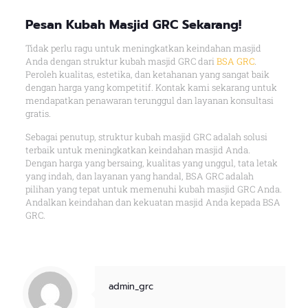
Pesan Kubah Masjid GRC Sekarang!
Tidak perlu ragu untuk meningkatkan keindahan masjid
Anda dengan struktur kubah masjid GRC dari
BSA GRC
.
Peroleh kualitas, estetika, dan ketahanan yang sangat baik
dengan harga yang kompetitif. Kontak kami sekarang untuk
mendapatkan penawaran terunggul dan layanan konsultasi
gratis.
Sebagai penutup, struktur kubah masjid GRC adalah solusi
terbaik untuk meningkatkan keindahan masjid Anda.
Dengan harga yang bersaing, kualitas yang unggul, tata letak
yang indah, dan layanan yang handal, BSA GRC adalah
pilihan yang tepat untuk memenuhi kubah masjid GRC Anda.
Andalkan keindahan dan kekuatan masjid Anda kepada BSA
GRC.
admin_grc