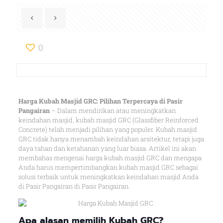
0
Harga Kubah Masjid GRC: Pilihan Terpercaya di Pasir
Pangairan
– Dalam mendirikan atau meningkatkan
keindahan masjid, kubah masjid GRC (Glassfiber Reinforced
Concrete) telah menjadi pilihan yang populer. Kubah masjid
GRC tidak hanya menambah keindahan arsitektur, tetapi juga
daya tahan dan ketahanan yang luar biasa. Artikel ini akan
membahas mengenai harga kubah masjid GRC dan mengapa
Anda harus mempertimbangkan kubah masjid GRC sebagai
solusi terbaik untuk meningkatkan keindahan masjid Anda
di Pasir Pangairan di Pasir Pangairan.
Apa alasan memilih Kubah GRC?