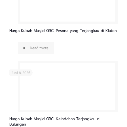
Harga Kubah Masjid GRC: Pesona yang Terjangkau di Klaten
Read more
Juni 8, 2026
Harga Kubah Masjid GRC: Keindahan Terjangkau di
Bulungan