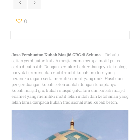
0
Jasa Pembuatan Kubah Masjid GRC di Seluma
– Dahulu
setiap pembuatan kubah masjid cuma berupa motif polos
serta dicat putih. Dengan semakin berkembangnya teknologi,
banyak bermunculan motif-motif kubah modern yang
beraneka ragam serta memiliki motif yang unik. Hasil dari
pengembangan kubah beton adalah dengan terciptanya
kubah masjid grc, kubah masjid galvalum dan kubah masjid
enamel yang memiliki motif lebih indah dan ketahanan yang
lebih lama daripada kubah tradisional atau kubah beton.