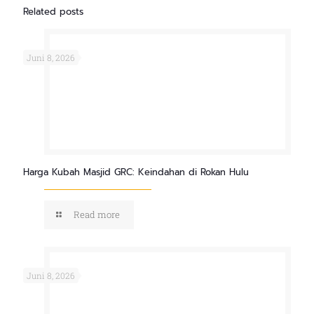
Related posts
Juni 8, 2026
Harga Kubah Masjid GRC: Keindahan di Rokan Hulu
Read more
Juni 8, 2026