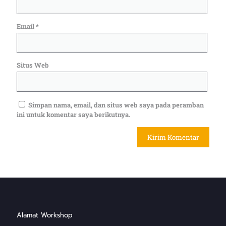
Email
*
Situs Web
Simpan nama, email, dan situs web saya pada peramban
ini untuk komentar saya berikutnya.
Alamat Workshop