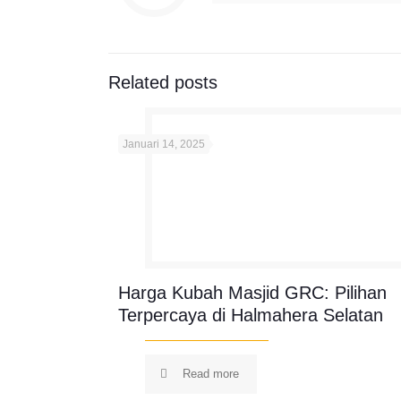
Related posts
Januari 14, 2025
Harga Kubah Masjid GRC: Pilihan
Terpercaya di Halmahera Selatan
Read more