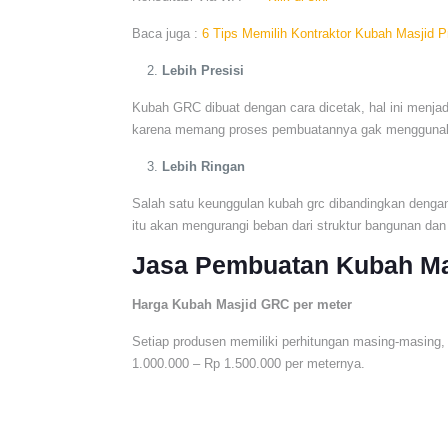
Baca juga :
6 Tips Memilih Kontraktor Kubah Masjid P
Lebih Presisi
Kubah GRC dibuat dengan cara dicetak, hal ini menjad
karena memang proses pembuatannya gak menggunak
Lebih Ringan
Salah satu keunggulan kubah grc dibandingkan dengan 
itu akan mengurangi beban dari struktur bangunan dan
Jasa Pembuatan Kubah Ma
Harga Kubah Masjid GRC per meter
Setiap produsen memiliki perhitungan masing-masin
1.000.000 – Rp 1.500.000 per meternya.