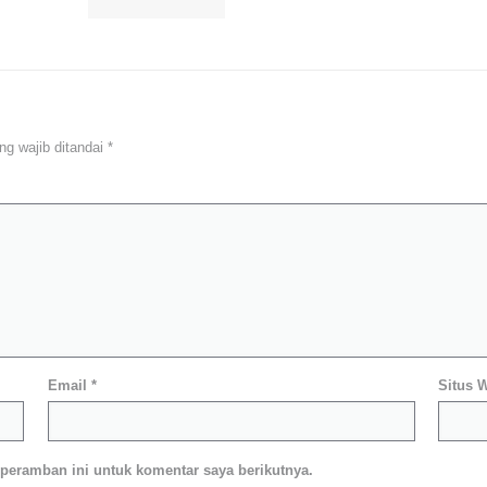
ng wajib ditandai
*
Email
*
Situs 
peramban ini untuk komentar saya berikutnya.