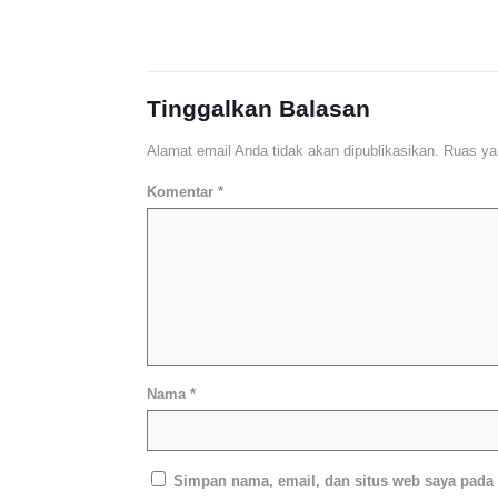
Tinggalkan Balasan
Alamat email Anda tidak akan dipublikasikan.
Ruas ya
Komentar
*
Nama
*
Simpan nama, email, dan situs web saya pada 