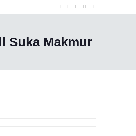
di Suka Makmur