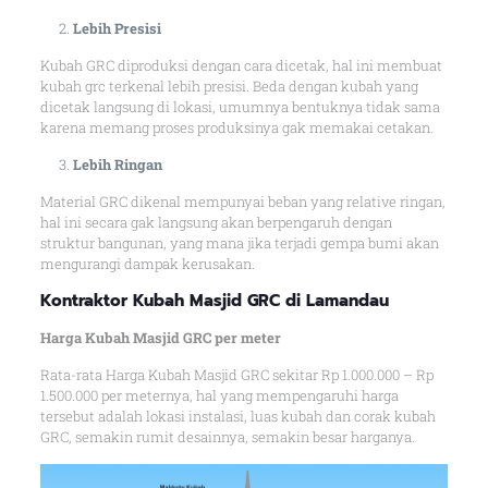
Lebih Presisi
Kubah GRC diproduksi dengan cara dicetak, hal ini membuat
kubah grc terkenal lebih presisi. Beda dengan kubah yang
dicetak langsung di lokasi, umumnya bentuknya tidak sama
karena memang proses produksinya gak memakai cetakan.
Lebih Ringan
Material GRC dikenal mempunyai beban yang relative ringan,
hal ini secara gak langsung akan berpengaruh dengan
struktur bangunan, yang mana jika terjadi gempa bumi akan
mengurangi dampak kerusakan.
Kontraktor Kubah Masjid GRC di Lamandau
Harga Kubah Masjid GRC per meter
Rata-rata Harga Kubah Masjid GRC sekitar Rp 1.000.000 – Rp
1.500.000 per meternya, hal yang mempengaruhi harga
tersebut adalah lokasi instalasi, luas kubah dan corak kubah
GRC, semakin rumit desainnya, semakin besar harganya.