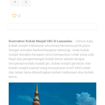
0
Kontraktor Kubah Masjid GRC di Lamandau
– Dahulu kala,
kubah masjid tradisional umumnya berwarna putih polos
Dengan semakin berkembangnya teknologi, corak kubah
masjid semakin beragam serta mempunyai corak yang unik.
Hasil dari pengembangan kubah beton adalah dengan
terciptanya kubah masjid grc, kubah masjid galvalum dan
kubah masjid enamel yang mempunyai motif lebih indah
dan tahan lama dibandingkan kubah tradisional atau kubah
beton.