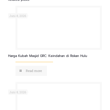
Juni 8, 2026
Harga Kubah Masjid GRC: Keindahan di Rokan Hulu
Read more
Juni 8, 2026