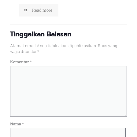
Read more
Tinggalkan Balasan
Alamat email Anda tidak akan dipublikasikan.
Ruas yang
wajib ditandai
*
Komentar
*
Nama
*