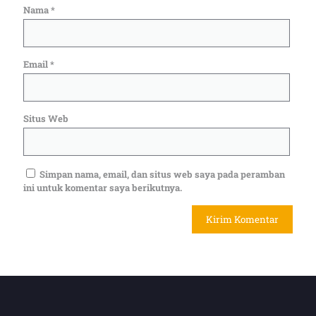
Nama
*
Email
*
Situs Web
Simpan nama, email, dan situs web saya pada peramban
ini untuk komentar saya berikutnya.