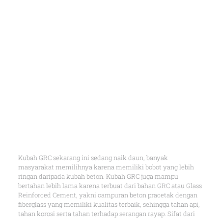
Kubah GRC sekarang ini sedang naik daun, banyak
masyarakat memilihnya karena memiliki bobot yang lebih
ringan daripada kubah beton. Kubah GRC juga mampu
bertahan lebih lama karena terbuat dari bahan GRC atau Glass
Reinforced Cement, yakni campuran beton pracetak dengan
fiberglass yang memiliki kualitas terbaik, sehingga tahan api,
tahan korosi serta tahan terhadap serangan rayap. Sifat dari