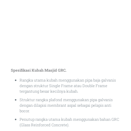
Spesifikasi Kubah Masjid GRC.
Rangka utama kubah menggunakan pipa baja galvanis
dengan struktur Single Frame atau Double Frame
tergantung besar kecilnya kubah.
Struktur rangka plafond menggunakan pipa galvanis
dengan dilapisi membrant aspal sebagai pelapis anti
bocor.
Penutup rangka utama kubah menggunakan bahan GRC
(Glass Reinforced Concrete).