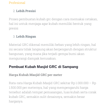
Profesional
Lebih Presisi
Proses pembuatan kubah grc dengan cara memakai cetakan,
hal ini untuk menjaga agar kubah memiliki bentuk yang
presisi
Lebih Ringan
Material GRC dikenal memiliki beban yang lebih ringan, hal
ini secara tidak langsung akan berpengaruh dengan struktur
bangunan, yang mana jika terjadi gempa bumi akan
mengurangi dampak kerusakan.
Pembuat Kubah Masjid GRC di Sampang
Harga Kubah Masjid GRC per meter
Rata-rata Harga Kubah Masjid GRC sekitar Rp 1.000.000 – Rp
1.500.000 per meternya, hal yang mempengaruhi harga
tersebut adalah tempat pemasangan, luas kubah serta corak
kubah GRC, semakin sulit desainnya, semakin besar
harganya.