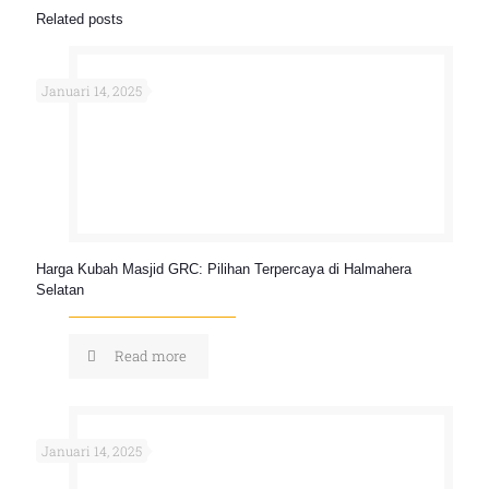
Related posts
Januari 14, 2025
Harga Kubah Masjid GRC: Pilihan Terpercaya di Halmahera
Selatan
Read more
Januari 14, 2025