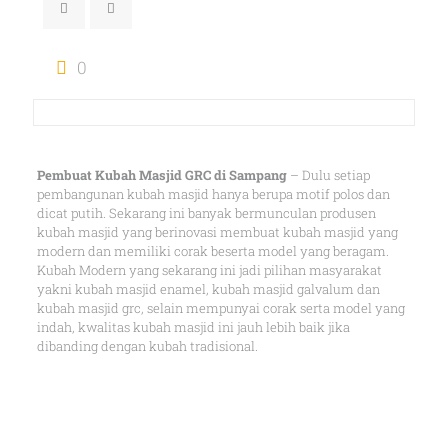
0
Pembuat Kubah Masjid GRC di Sampang
– Dulu setiap
pembangunan kubah masjid hanya berupa motif polos dan
dicat putih. Sekarang ini banyak bermunculan produsen
kubah masjid yang berinovasi membuat kubah masjid yang
modern dan memiliki corak beserta model yang beragam.
Kubah Modern yang sekarang ini jadi pilihan masyarakat
yakni kubah masjid enamel, kubah masjid galvalum dan
kubah masjid grc, selain mempunyai corak serta model yang
indah, kwalitas kubah masjid ini jauh lebih baik jika
dibanding dengan kubah tradisional.