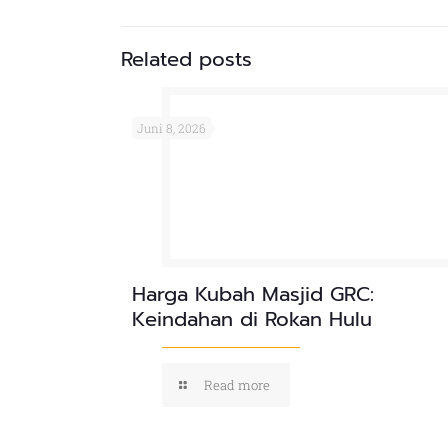
Related posts
Juni 8, 2026
Harga Kubah Masjid GRC:
Keindahan di Rokan Hulu
Read more