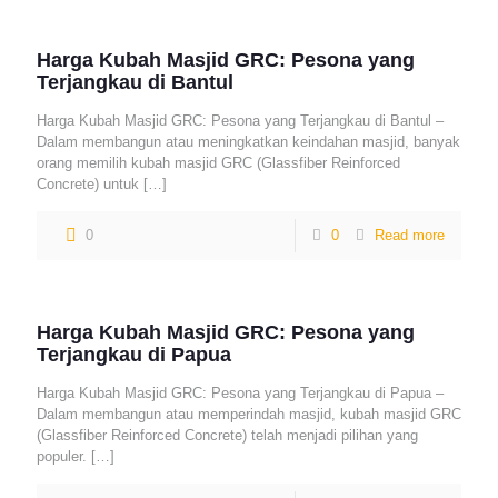
Harga Kubah Masjid GRC: Pesona yang
Terjangkau di Bantul
Harga Kubah Masjid GRC: Pesona yang Terjangkau di Bantul –
Dalam membangun atau meningkatkan keindahan masjid, banyak
orang memilih kubah masjid GRC (Glassfiber Reinforced
Concrete) untuk
[…]
0
0
Read more
Harga Kubah Masjid GRC: Pesona yang
Terjangkau di Papua
Harga Kubah Masjid GRC: Pesona yang Terjangkau di Papua –
Dalam membangun atau memperindah masjid, kubah masjid GRC
(Glassfiber Reinforced Concrete) telah menjadi pilihan yang
populer.
[…]