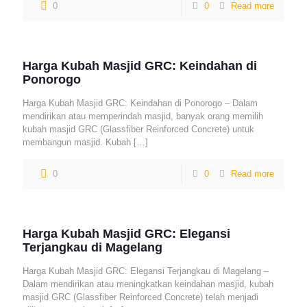
0
0
Read more
Harga Kubah Masjid GRC: Keindahan di
Ponorogo
Harga Kubah Masjid GRC: Keindahan di Ponorogo – Dalam
mendirikan atau memperindah masjid, banyak orang memilih
kubah masjid GRC (Glassfiber Reinforced Concrete) untuk
membangun masjid. Kubah
[…]
0
0
Read more
Harga Kubah Masjid GRC: Elegansi
Terjangkau di Magelang
Harga Kubah Masjid GRC: Elegansi Terjangkau di Magelang –
Dalam mendirikan atau meningkatkan keindahan masjid, kubah
masjid GRC (Glassfiber Reinforced Concrete) telah menjadi