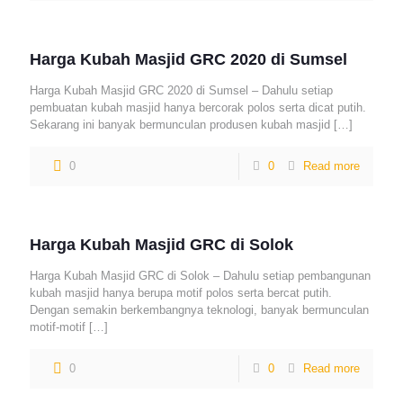
Harga Kubah Masjid GRC 2020 di Sumsel
Harga Kubah Masjid GRC 2020 di Sumsel – Dahulu setiap
pembuatan kubah masjid hanya bercorak polos serta dicat putih.
Sekarang ini banyak bermunculan produsen kubah masjid
[…]
0
0
Read more
Harga Kubah Masjid GRC di Solok
Harga Kubah Masjid GRC di Solok – Dahulu setiap pembangunan
kubah masjid hanya berupa motif polos serta bercat putih.
Dengan semakin berkembangnya teknologi, banyak bermunculan
motif-motif
[…]
0
0
Read more