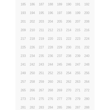
185
186
187
188
189
190
191
192
193
194
195
196
197
198
199
200
201
202
203
204
205
206
207
208
209
210
211
212
213
214
215
216
217
218
219
220
221
222
223
224
225
226
227
228
229
230
231
232
233
234
235
236
237
238
239
240
241
242
243
244
245
246
247
248
249
250
251
252
253
254
255
256
257
258
259
260
261
262
263
264
265
266
267
268
269
270
271
272
273
274
275
276
277
278
279
280
281
282
283
284
285
286
287
288